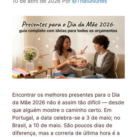
10 de abril de 2026
Por
@ThatuNunes
Encontrar os melhores presentes para o Dia
da Mãe 2026 não é assim tão difícil — desde
que alguém mostre o caminho certo. Em
Portugal, a data celebra-se a 3 de maio; no
Brasil, a 10 de maio. São poucos dias de
diferença, mas a correria de última hora é a