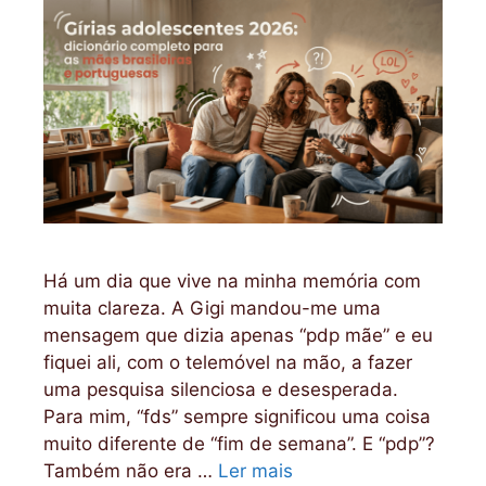
Há um dia que vive na minha memória com
muita clareza. A Gigi mandou-me uma
mensagem que dizia apenas “pdp mãe” e eu
fiquei ali, com o telemóvel na mão, a fazer
uma pesquisa silenciosa e desesperada.
Para mim, “fds” sempre significou uma coisa
muito diferente de “fim de semana”. E “pdp”?
Também não era …
Ler mais