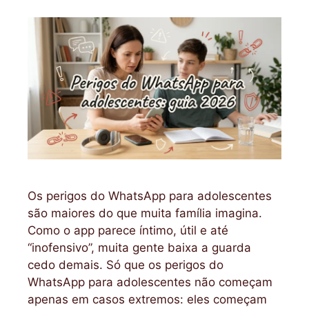
Os perigos do WhatsApp para adolescentes
são maiores do que muita família imagina.
Como o app parece íntimo, útil e até
“inofensivo”, muita gente baixa a guarda
cedo demais. Só que os perigos do
WhatsApp para adolescentes não começam
apenas em casos extremos: eles começam