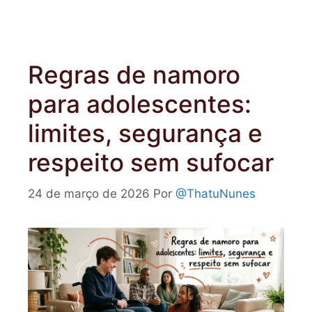
Regras de namoro
para adolescentes:
limites, segurança e
respeito sem sufocar
24 de março de 2026
Por
@ThatuNunes