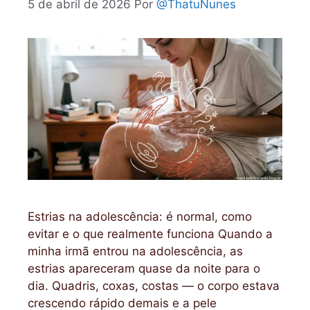
5 de abril de 2026
Por
@ThatuNunes
Estrias na adolescência: é normal, como
evitar e o que realmente funciona Quando a
minha irmã entrou na adolescência, as
estrias apareceram quase da noite para o
dia. Quadris, coxas, costas — o corpo estava
crescendo rápido demais e a pele