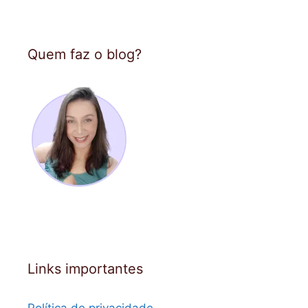
Quem faz o blog?
Links importantes
Política de privacidade