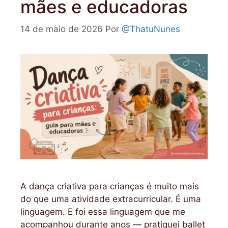
mães e educadoras
14 de maio de 2026
Por
@ThatuNunes
A dança criativa para crianças é muito mais
do que uma atividade extracurricular. É uma
linguagem. E foi essa linguagem que me
acompanhou durante anos — pratiquei ballet