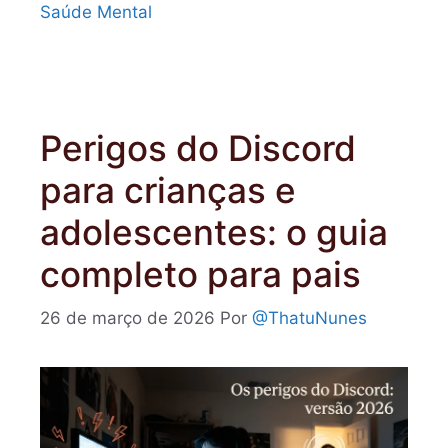
Saúde Mental
Perigos do Discord
para crianças e
adolescentes: o guia
completo para pais
26 de março de 2026
Por
@ThatuNunes