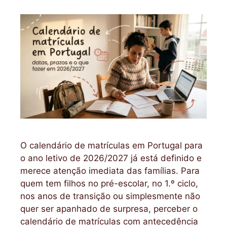
O calendário de matrículas em Portugal para
o ano letivo de 2026/2027 já está definido e
merece atenção imediata das famílias. Para
quem tem filhos no pré-escolar, no 1.º ciclo,
nos anos de transição ou simplesmente não
quer ser apanhado de surpresa, perceber o
calendário de matrículas com antecedência