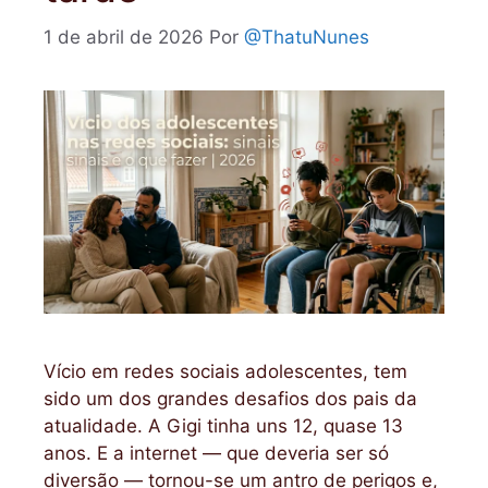
1 de abril de 2026
Por
@ThatuNunes
Vício em redes sociais adolescentes, tem
sido um dos grandes desafios dos pais da
atualidade. A Gigi tinha uns 12, quase 13
anos. E a internet — que deveria ser só
diversão — tornou-se um antro de perigos e,