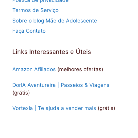
Termos de Serviço
Sobre o blog Mãe de Adolescente
Faça Contato
Links Interessantes e Úteis
Amazon Afiliados
(melhores ofertas)
DorIA Aventureira | Passeios & Viagens
(grátis)
VortexIa | Te ajuda a vender mais
(grátis)