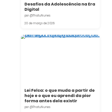
Desafios da Adolescência na Era
Digital
por @ThatuNunes
20 de março de 2026
Lei Felca: o que muda a partir de
hoje e o que eu aprendi da pior
forma antes dela existir
por @ThatuNunes