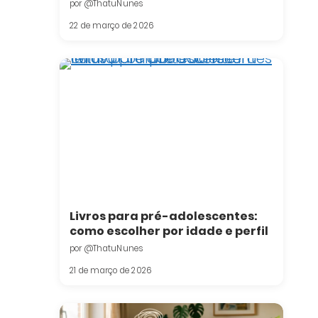
por @ThatuNunes
22 de março de 2026
Livros para pré-adolescentes:
como escolher por idade e perfil
por @ThatuNunes
21 de março de 2026