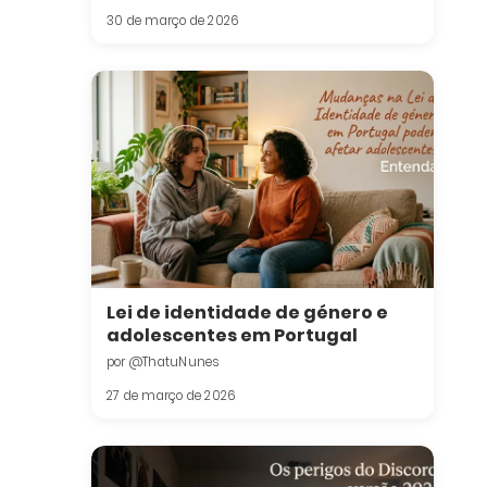
30 de março de 2026
Lei de identidade de género e
adolescentes em Portugal
por @ThatuNunes
27 de março de 2026