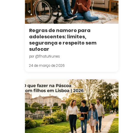
Regras de namoro para
adolescentes: limites,
segurança e respeito sem
sufocar
por @ThatuNunes
24 de março de 2026