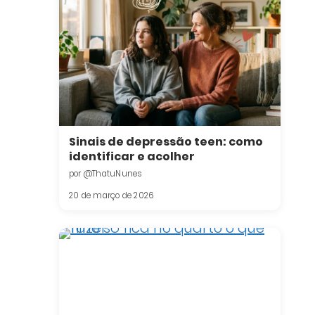
Sinais de depressão teen: como
identificar e acolher
por @ThatuNunes
20 de março de 2026