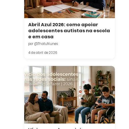
Abril Azul 2026: como apoiar
adolescentes autistas na escola
e em casa
por @ThatuNunes
4 de abril de 2026