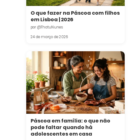
O que fazer na Páscoa com filhos
em Lisboa | 2026
por @ThatuNunes
24 de março de 2026
Páscoa em família: o que não
pode faltar quando há
adolescentes em casa