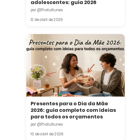
adolescentes: guia 2026
por @ThatuNunes
12 de abril de 2026
Presentes para o Dia da Mãe
2026: guia completo com ideias
para todos os orçamentos
por @ThatuNunes
10 de abril de 2026