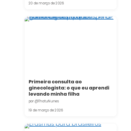
20 de março de 2026
Primeira consulta ao
ginecologista: o que eu aprendi
levando minha filha
por @ThatuNunes
19 de março de 2026