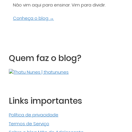
Não vim aqui para ensinar. Vim para dividir.
Conheça o blog →
Quem faz o blog?
Links importantes
Política de privacidade
Termos de Serviço