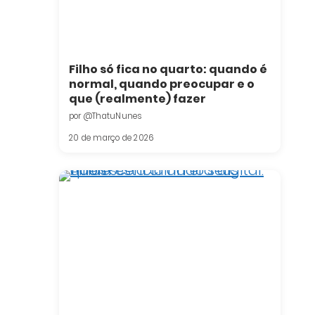
Filho só fica no quarto: quando é
normal, quando preocupar e o
que (realmente) fazer
por @ThatuNunes
20 de março de 2026