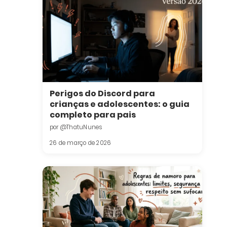
Perigos do Discord para
crianças e adolescentes: o guia
completo para pais
por @ThatuNunes
26 de março de 2026