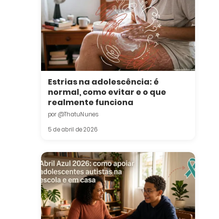
Estrias na adolescência: é
normal, como evitar e o que
realmente funciona
por @ThatuNunes
5 de abril de 2026