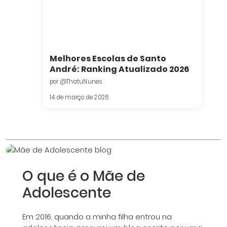
Melhores Escolas de Santo
André: Ranking Atualizado 2026
por @ThatuNunes
14 de março de 2026
O que é o Mãe de
Adolescente
Em 2016, quando a minha filha entrou na