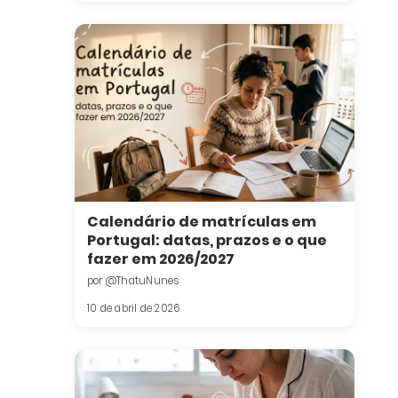
Calendário de matrículas em
Portugal: datas, prazos e o que
fazer em 2026/2027
por @ThatuNunes
10 de abril de 2026