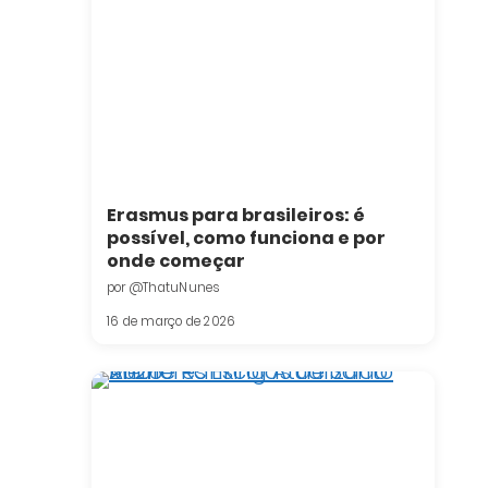
Erasmus para brasileiros: é
possível, como funciona e por
onde começar
por @ThatuNunes
16 de março de 2026