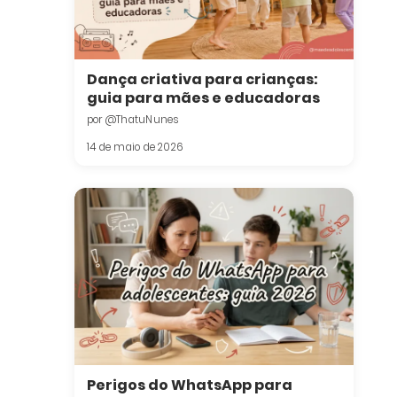
Dança criativa para crianças:
guia para mães e educadoras
por @ThatuNunes
14 de maio de 2026
Perigos do WhatsApp para