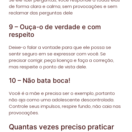
de forma clara e calma, sem provocações e sem
reclamar das perguntas dele
9 – Ouça-o de verdade e com
respeito
Deixe-o falar a vontade para que ele possa se
sentir seguro em se expressar com você. Se
precisar corrigir, peça licença e faça a correção,
mas respeite o ponto de vista dele.
10 – Não bata boca!
Você é a mãe e precisa ser o exemplo, portanto
não aja como uma adolescente descontrolada.
Controle seus impulsos, respire fundo, não caia nas
provocações.
Quantas vezes preciso praticar