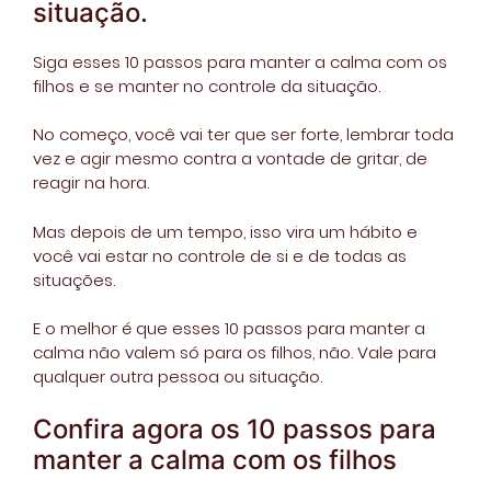
situação.
Siga esses 10 passos para manter a calma com os
filhos e se manter no controle da situação.
No começo, você vai ter que ser forte, lembrar toda
vez e agir mesmo contra a vontade de gritar, de
reagir na hora.
Mas depois de um tempo, isso vira um hábito e
você vai estar no controle de si e de todas as
situações.
E o melhor é que esses 10 passos para manter a
calma não valem só para os filhos, não. Vale para
qualquer outra pessoa ou situação.
Confira agora os 10 passos para
manter a calma com os filhos