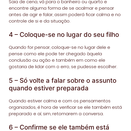
Saia de cena, vá para o banheiro ou quarto e
encontre alguma forma de se acalmar e pensar
antes de agir e falar, assim poderá ficar calma e no
controle de si e da situação.
4 – Coloque-se no lugar do seu filho
Quando for pensar, coloque-se no lugar dele e
pense como ele pode ter chegado àquela
conclusão ou ação e também em como ele
gostaria de lidar com o erro, se pudesse escolher.
5 – Só volte a falar sobre o assunto
quando estiver preparada
Quando estiver calma e com os pensamentos
organizados, é hora de verificar se ele também está
preparado e aí, sim, retomarem a conversa.
6 – Confirme se ele também está