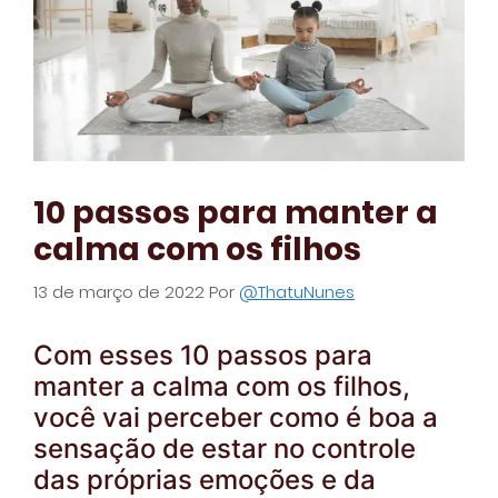
10 passos para manter a
calma com os filhos
13 de março de 2022
Por
@ThatuNunes
Com esses 10 passos para
manter a calma com os filhos,
você vai perceber como é boa a
sensação de estar no controle
das próprias emoções e da