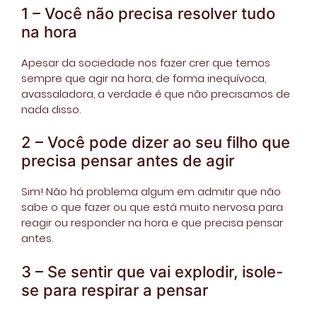
1 – Você não precisa resolver tudo
na hora
Apesar da sociedade nos fazer crer que temos
sempre que agir na hora, de forma inequívoca,
avassaladora, a verdade é que não precisamos de
nada disso.
2 – Você pode dizer ao seu filho que
precisa pensar antes de agir
Sim! Não há problema algum em admitir que não
sabe o que fazer ou que está muito nervosa para
reagir ou responder na hora e que precisa pensar
antes.
3 – Se sentir que vai explodir, isole-
se para respirar a pensar