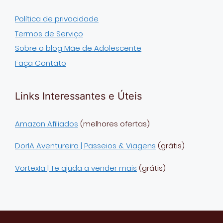
Política de privacidade
Termos de Serviço
Sobre o blog Mãe de Adolescente
Faça Contato
Links Interessantes e Úteis
Amazon Afiliados
(melhores ofertas)
DorIA Aventureira | Passeios & Viagens
(grátis)
VortexIa | Te ajuda a vender mais
(grátis)