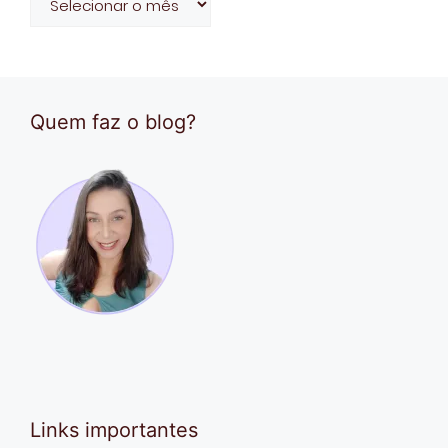
de
posts
Quem faz o blog?
Links importantes