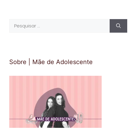
Pesquisar
por:
Sobre | Mãe de Adolescente