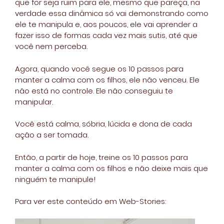
que for seja ruim para ele, mesmo que pareça, na
verdade essa dinâmica só vai demonstrando como
ele te manipula e, aos poucos, ele vai aprender a
fazer isso de formas cada vez mais sutis, até que
você nem perceba.
Agora, quando você segue os 10 passos para
manter a calma com os filhos, ele não venceu. Ele
não está no controle. Ele não conseguiu te
manipular.
Você está calma, sóbria, lúcida e dona de cada
ação a ser tomada.
Então, a partir de hoje, treine os 10 passos para
manter a calma com os filhos e não deixe mais que
ninguém te manipule!
Para ver este conteúdo em Web-Stories: