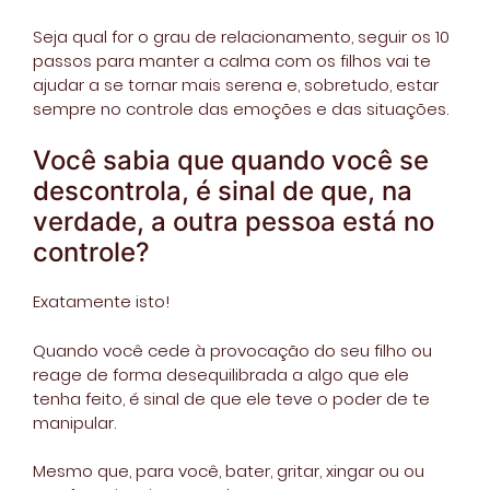
Seja qual for o grau de relacionamento, seguir os 10
passos para manter a calma com os filhos vai te
ajudar a se tornar mais serena e, sobretudo, estar
sempre no controle das emoções e das situações.
Você sabia que quando você se
descontrola, é sinal de que, na
verdade, a outra pessoa está no
controle?
Exatamente isto!
Quando você cede à provocação do seu filho ou
reage de forma desequilibrada a algo que ele
tenha feito, é sinal de que ele teve o poder de te
manipular.
Mesmo que, para você, bater, gritar, xingar ou ou