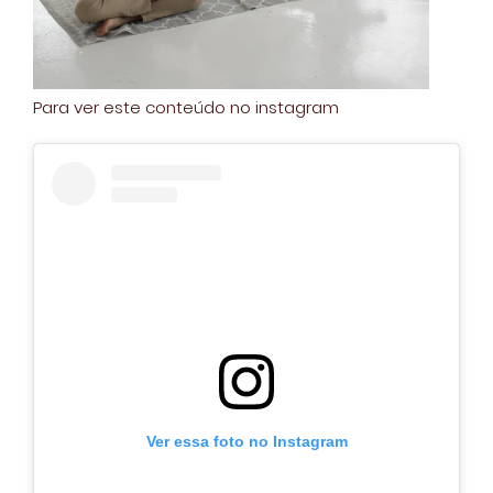
Para ver este conteúdo no instagram
Ver essa foto no Instagram