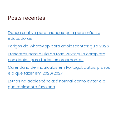
Posts recentes
Dança criativa para crianças: guia para mães e
educadoras
Perigos do WhatsApp para adolescentes: guia 2026
Presentes para o Dia da Mãe 2026: guia completo
com ideias para todos os orçamentos
Calendário de matrículas em Portugal: datas, prazos
e o que fazer em 2026/2027
Estrias na adolescência: é normal, como evitar e o
que realmente funciona