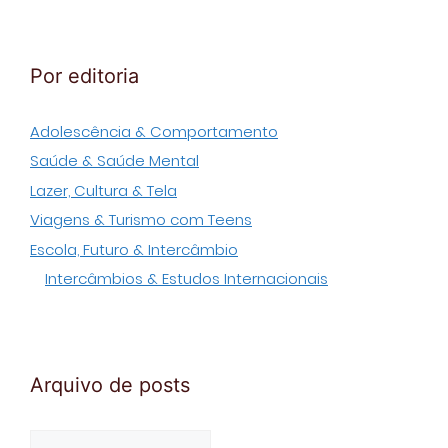
Por editoria
Adolescência & Comportamento
Saúde & Saúde Mental
Lazer, Cultura & Tela
Viagens & Turismo com Teens
Escola, Futuro & Intercâmbio
Intercâmbios & Estudos Internacionais
Arquivo de posts
Arquivo