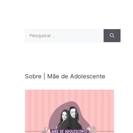
Pesquisar
por:
Sobre | Mãe de Adolescente