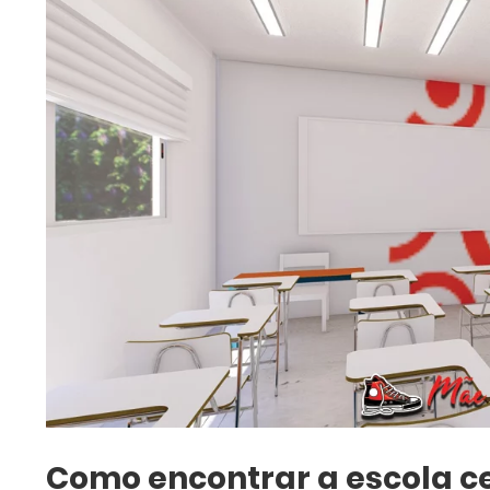
Como encontrar a escola ce