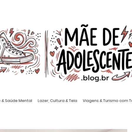
 & Saúde Mental
Lazer, Cultura & Tela
Viagens & Turismo com 