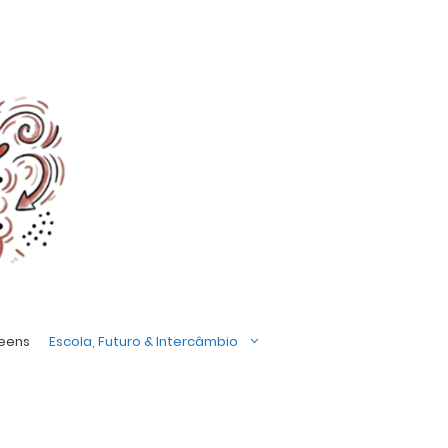
Teens
Escola, Futuro & Intercâmbio