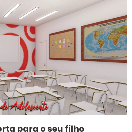
rta para o seu filho