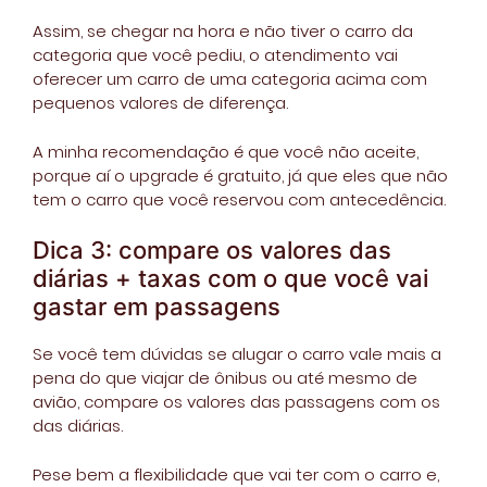
Assim, se chegar na hora e não tiver o carro da
categoria que você pediu, o atendimento vai
oferecer um carro de uma categoria acima com
pequenos valores de diferença.
A minha recomendação é que você não aceite,
porque aí o upgrade é gratuito, já que eles que não
tem o carro que você reservou com antecedência.
Dica 3: compare os valores das
diárias + taxas com o que você vai
gastar em passagens
Se você tem dúvidas se alugar o carro vale mais a
pena do que viajar de ônibus ou até mesmo de
avião, compare os valores das passagens com os
das diárias.
Pese bem a flexibilidade que vai ter com o carro e,