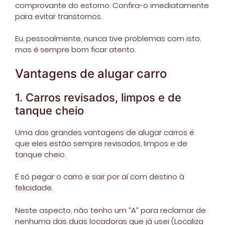
comprovante do estorno. Confira-o imediatamente
para evitar transtornos.
Eu, pessoalmente, nunca tive problemas com isto,
mas é sempre bom ficar atento.
Vantagens de alugar carro
1. Carros revisados, limpos e de
tanque cheio
Uma das grandes vantagens de alugar carros é
que eles estão sempre revisados, limpos e de
tanque cheio.
É só pegar o carro e sair por aí com destino à
felicidade.
Neste aspecto, não tenho um “A” para reclamar de
nenhuma das duas locadoras que já usei (Localiza