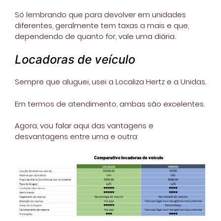
Só lembrando que para devolver em unidades
diferentes, geralmente tem taxas a mais e que,
dependendo de quanto for, vale uma diária.
Locadoras de veículo
Sempre que aluguei, usei a Localiza Hertz e a Unidas.
Em termos de atendimento, ambas são excelentes.
Agora, vou falar aqui das vantagens e
desvantagens entre uma e outra: