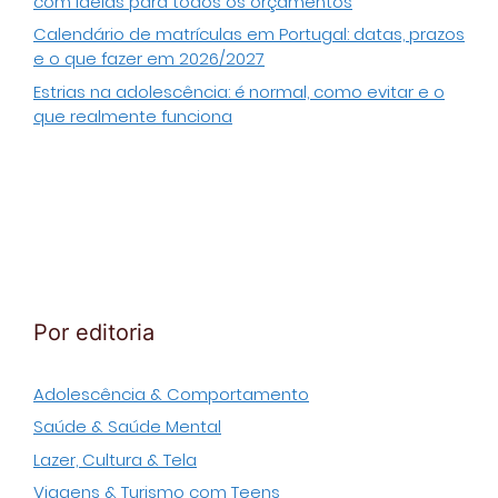
com ideias para todos os orçamentos
Calendário de matrículas em Portugal: datas, prazos
e o que fazer em 2026/2027
Estrias na adolescência: é normal, como evitar e o
que realmente funciona
Por editoria
Adolescência & Comportamento
Saúde & Saúde Mental
Lazer, Cultura & Tela
Viagens & Turismo com Teens