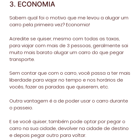
3. ECONOMIA
Sabem qual foi o motivo que me levou a alugar um
carro pela primeira vez? Economia!
Acredite se quiser, mesmo com todas as taxas,
para viajar com mais de 3 pessoas, geralmente sai
muito mais barato alugar um carro do que pegar
transporte.
Sem contar que com o carro, você passa a ter mais
liberdade para viajar no tempo e nos horários de
vocês, fazer as paradas que quiserem, etc.
Outra vantagem é a de poder usar o carro durante
o passeio.
E se você quiser, também pode optar por pegar o
carro na sua cidade, devolver na cidade de destino
e depois pegar outro para voltar.