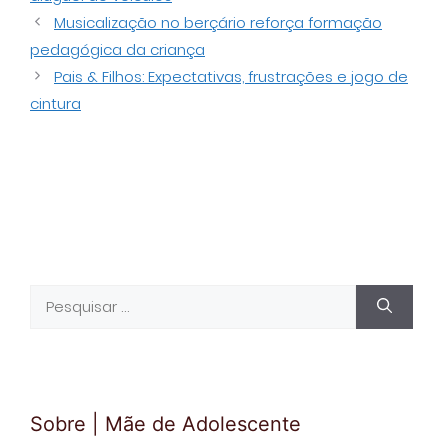
Musicalização no berçário reforça formação
pedagógica da criança
Pais & Filhos: Expectativas, frustrações e jogo de
cintura
Pesquisar
por:
Sobre | Mãe de Adolescente