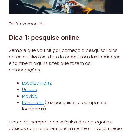
Então vamos lá!
Dica 1: pesquise online
Sempre que vou alugar, começo a pesquisar dias
antes e utilizo os sites de cada uma das locadoras
e também alguns sites que fazem as
comparações.
Localiza Hertz
Unidas
Movida
Rent Cars
(faz pesquisas e compara as
locadoras)
Como eu sempre loco veículos das categorias
básicas com ar, já tenho em mente um valor médio