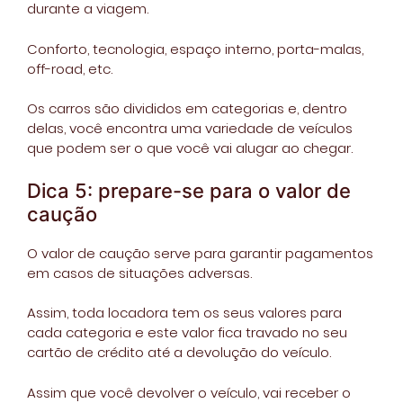
durante a viagem.
Conforto, tecnologia, espaço interno, porta-malas,
off-road, etc.
Os carros são divididos em categorias e, dentro
delas, você encontra uma variedade de veículos
que podem ser o que você vai alugar ao chegar.
Dica 5: prepare-se para o valor de
caução
O valor de caução serve para garantir pagamentos
em casos de situações adversas.
Assim, toda locadora tem os seus valores para
cada categoria e este valor fica travado no seu
cartão de crédito até a devolução do veículo.
Assim que você devolver o veículo, vai receber o