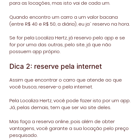
para as locações, mas isto vai de cada um.
Quando encontro um carro a um valor bacana
(entre R$ 40 e R$ 50, a diária), eu ja´ reservo na hora.
Se for pela Localiza Hertz, já reservo pelo app e se
for por uma das outras, pelo site, já que não
possuem app próprio.
Dica 2: reserve pela internet
Assim que encontrar o carro que atende ao que
você busca, reserve-o pela internet.
Pela Localiza Hertz, você pode fazer isto por um app.
Já, pelas demais, tem que ser via site deles.
Mas faça a reserva online, pois além de obter
vantagens, você garante a sua locação pelo preço
pesquisado.