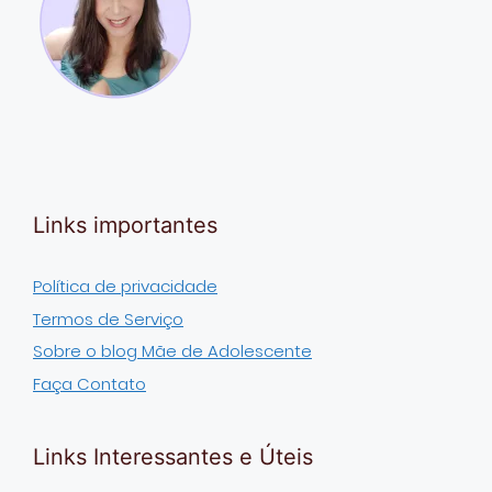
Links importantes
Política de privacidade
Termos de Serviço
Sobre o blog Mãe de Adolescente
Faça Contato
Links Interessantes e Úteis