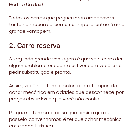
Hertz e Unidas).
Todos os carros que peguei foram impecáveis
tanto na mecânica, como na limpeza, então é uma
grande vantagem.
2. Carro reserva
A segunda grande vantagem é que se o carro der
algum problema enquanto estiver com você, é só
pedir substituição e pronto.
Assim, você não tem aqueles contratempos de
achar mecânico em cidades que desconhece, por
preços absurdos e que você não confia.
Porque se tem uma coisa que arruína qualquer
passeio, convenhamos, é ter que achar mecânico
em cidade turística.