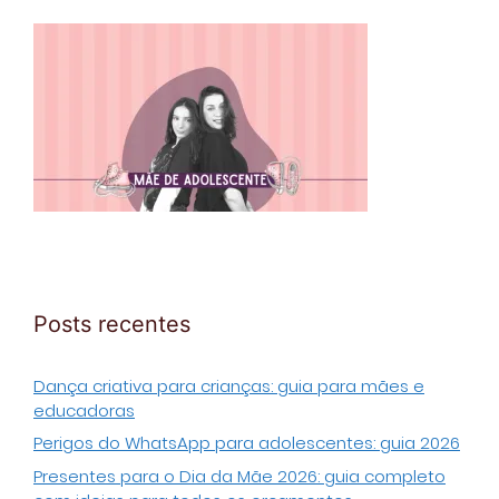
Posts recentes
Dança criativa para crianças: guia para mães e
educadoras
Perigos do WhatsApp para adolescentes: guia 2026
Presentes para o Dia da Mãe 2026: guia completo