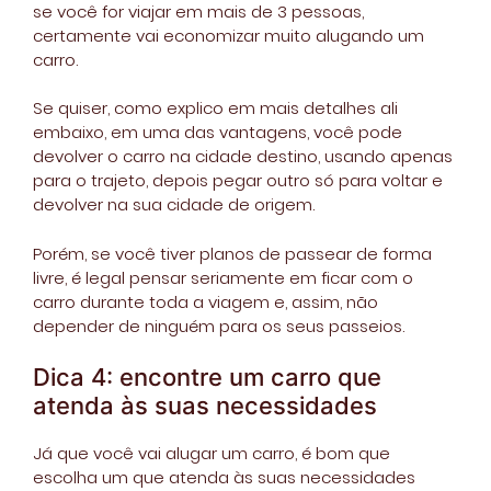
se você for viajar em mais de 3 pessoas,
certamente vai economizar muito alugando um
carro.
Se quiser, como explico em mais detalhes ali
embaixo, em uma das vantagens, você pode
devolver o carro na cidade destino, usando apenas
para o trajeto, depois pegar outro só para voltar e
devolver na sua cidade de origem.
Porém, se você tiver planos de passear de forma
livre, é legal pensar seriamente em ficar com o
carro durante toda a viagem e, assim, não
depender de ninguém para os seus passeios.
Dica 4: encontre um carro que
atenda às suas necessidades
Já que você vai alugar um carro, é bom que
escolha um que atenda às suas necessidades