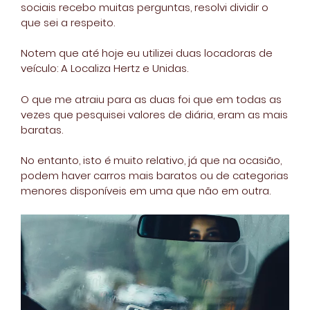
sociais recebo muitas perguntas, resolvi dividir o
que sei a respeito.
Notem que até hoje eu utilizei duas locadoras de
veículo: A Localiza Hertz e Unidas.
O que me atraiu para as duas foi que em todas as
vezes que pesquisei valores de diária, eram as mais
baratas.
No entanto, isto é muito relativo, já que na ocasião,
podem haver carros mais baratos ou de categorias
menores disponíveis em uma que não em outra.