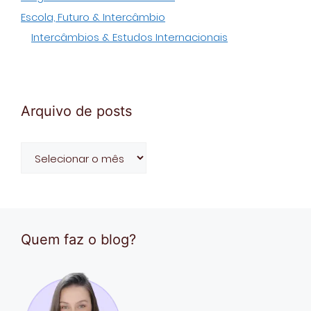
Escola, Futuro & Intercâmbio
Intercâmbios & Estudos Internacionais
Arquivo de posts
Arquivo
de
posts
Quem faz o blog?