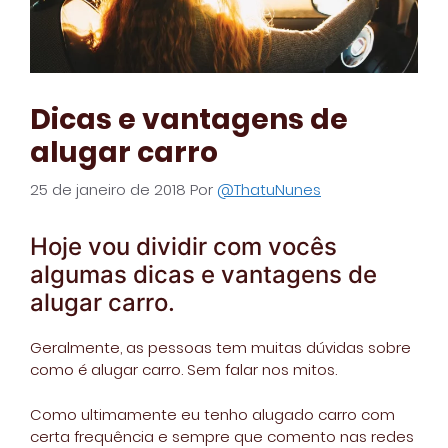
Dicas e vantagens de
alugar carro
25 de janeiro de 2018
Por
@ThatuNunes
Hoje vou dividir com vocês
algumas dicas e vantagens de
alugar carro.
Geralmente, as pessoas tem muitas dúvidas sobre
como é alugar carro. Sem falar nos mitos.
Como ultimamente eu tenho alugado carro com
certa frequência e sempre que comento nas redes