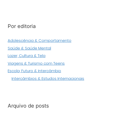
Por editoria
Adolescência & Comportamento
Saúde & Saúde Mental
Lazer, Cultura & Tela
Viagens & Turismo com Teens
Escola, Futuro & Intercâmbio
Intercâmbios & Estudos Internacionais
Arquivo de posts