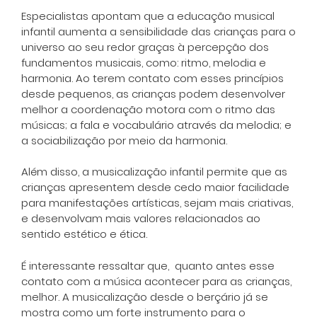
Especialistas apontam que a educação musical
infantil aumenta a sensibilidade das crianças para o
universo ao seu redor graças à percepção dos
fundamentos musicais, como: ritmo, melodia e
harmonia. Ao terem contato com esses princípios
desde pequenos, as crianças podem desenvolver
melhor a coordenação motora com o ritmo das
músicas; a fala e vocabulário através da melodia; e
a sociabilização por meio da harmonia.
Além disso, a musicalização infantil permite que as
crianças apresentem desde cedo maior facilidade
para manifestações artísticas, sejam mais criativas,
e desenvolvam mais valores relacionados ao
sentido estético e ética.
É interessante ressaltar que, quanto antes esse
contato com a música acontecer para as crianças,
melhor. A musicalização desde o berçário já se
mostra como um forte instrumento para o