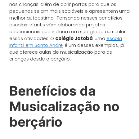
nas crianças, além de abrir portas para que os
pequenos sejam mais sociáveis e apresentem uma
melhor autoestima. Pensando nesses benefícios,
escolas infantis vêm elaborando projetos
educacionais que incluem em sua grade curricular
essas atividades. O
colégio Jatobá
, uma
escola
infantil em Santo André
, é um desses exemplos, já
que oferece aulas de musicalização para as
crianças desde o berçário.
Benefícios da
Musicalização no
berçário