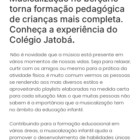
torna formação pedagógica
de crianças mais completa.
Conheça a experiência do
Colégio Jatobá
.
Não é novidade que a música está presente em
vários momentos de nossas vidas. Seja para relaxar,
curtir com os amigos ou mesmo para a prática da
atividade física, é muito comum vermos as pessoas
se rendendo aos mais diversos estilos e
aproveitando playlists elaboradas na medida certa
para cada situação. Mas o que muitas pessoas não
sabem é a importância que a musicalização tem
no âmbito da educação infantil.
Contribuindo para a formação educacional em
várias áreas, a musicalização infantil ajuda a
promover o desenvolvimento de habilidades únicas