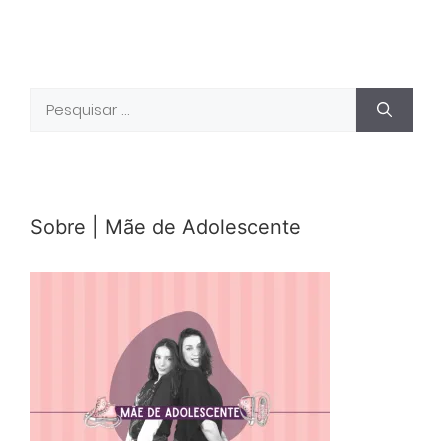
Pesquisar
por:
Sobre | Mãe de Adolescente