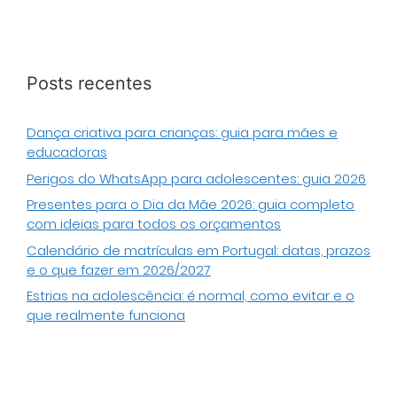
Posts recentes
Dança criativa para crianças: guia para mães e
educadoras
Perigos do WhatsApp para adolescentes: guia 2026
Presentes para o Dia da Mãe 2026: guia completo
com ideias para todos os orçamentos
Calendário de matrículas em Portugal: datas, prazos
e o que fazer em 2026/2027
Estrias na adolescência: é normal, como evitar e o
que realmente funciona