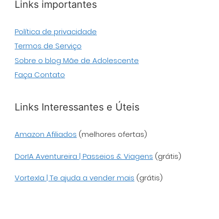
Links importantes
Política de privacidade
Termos de Serviço
Sobre o blog Mãe de Adolescente
Faça Contato
Links Interessantes e Úteis
Amazon Afiliados
(melhores ofertas)
DorIA Aventureira | Passeios & Viagens
(grátis)
VortexIa | Te ajuda a vender mais
(grátis)