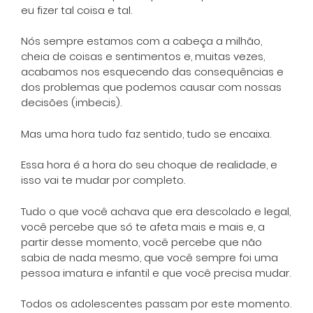
eu fizer tal coisa e tal.
Nós sempre estamos com a cabeça a milhão,
cheia de coisas e sentimentos e, muitas vezes,
acabamos nos esquecendo das consequências e
dos problemas que podemos causar com nossas
decisões (imbecis).
Mas uma hora tudo faz sentido, tudo se encaixa.
Essa hora é a hora do seu choque de realidade, e
isso vai te mudar por completo.
Tudo o que você achava que era descolado e legal,
você percebe que só te afeta mais e mais e, a
partir desse momento, você percebe que não
sabia de nada mesmo, que você sempre foi uma
pessoa imatura e infantil e que você precisa mudar.
Todos os adolescentes passam por este momento.