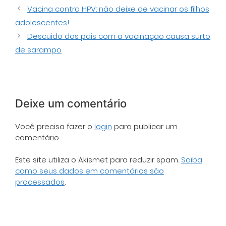
Vacina contra HPV: não deixe de vacinar os filhos
adolescentes!
Descuido dos pais com a vacinação causa surto
de sarampo
Deixe um comentário
Você precisa fazer o
login
para publicar um
comentário.
Este site utiliza o Akismet para reduzir spam.
Saiba
como seus dados em comentários são
processados
.