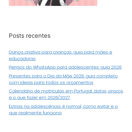
Posts recentes
Dança criativa para crianças: guia para mães e
educadoras
Perigos do WhatsApp para adolescentes: guia 2026
Presentes para o Dia da Mãe 2026: guia completo
com ideias para todos os orçamentos
Calendário de matrículas em Portugal: datas, prazos
e o que fazer em 2026/2027
Estrias na adolescência: é normal, como evitar e o
que realmente funciona