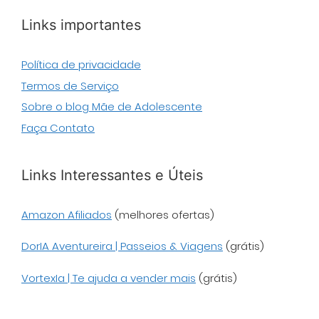
Links importantes
Política de privacidade
Termos de Serviço
Sobre o blog Mãe de Adolescente
Faça Contato
Links Interessantes e Úteis
Amazon Afiliados
(melhores ofertas)
DorIA Aventureira | Passeios & Viagens
(grátis)
VortexIa | Te ajuda a vender mais
(grátis)