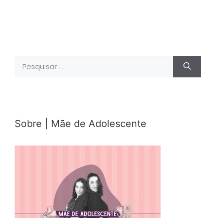
Pesquisar
por:
Sobre | Mãe de Adolescente