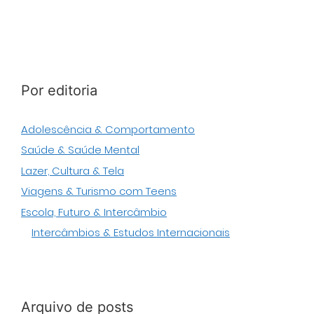
Por editoria
Adolescência & Comportamento
Saúde & Saúde Mental
Lazer, Cultura & Tela
Viagens & Turismo com Teens
Escola, Futuro & Intercâmbio
Intercâmbios & Estudos Internacionais
Arquivo de posts