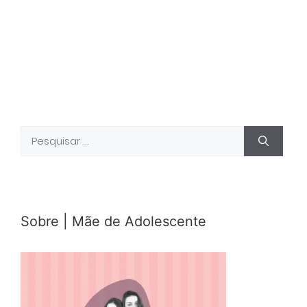
Pesquisar
por:
Sobre | Mãe de Adolescente