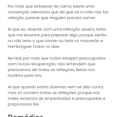
Por mais que estivesse de cama, existe uma
convenção silenciosa que diz que se a mãe não faz
refeição, parece que ninguém precisa comer.
Aí que eu, doente, com uma infecção severa, tinha
que me levantar para preparar algo, porque senão
ou não teria o que comer ou teria só macarrão e
hambúrguer todos os dias.
Na real, por mais que todos estejam preocupados
com nossa recuperação, não entendem que
precisamos de todas as refeições feitas nos
horários para isto.
Aí que quando estão doentes nem se dão conta,
mas só comem todas as refeições, porque nós
mães estamos ali, empenhadas e preocupadas e
proporciona-las.