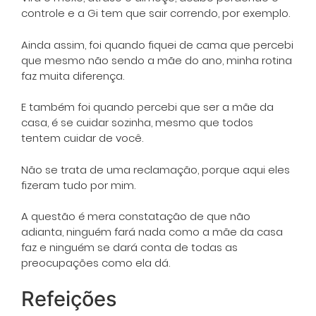
controle e a Gi tem que sair correndo, por exemplo.
Ainda assim, foi quando fiquei de cama que percebi
que mesmo não sendo a mãe do ano, minha rotina
faz muita diferença.
E também foi quando percebi que ser a mãe da
casa, é se cuidar sozinha, mesmo que todos
tentem cuidar de você.
Não se trata de uma reclamação, porque aqui eles
fizeram tudo por mim.
A questão é mera constatação de que não
adianta, ninguém fará nada como a mãe da casa
faz e ninguém se dará conta de todas as
preocupações como ela dá.
Refeições