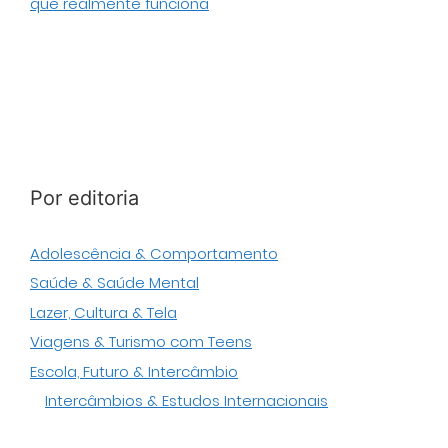
que realmente funciona
Por editoria
Adolescência & Comportamento
Saúde & Saúde Mental
Lazer, Cultura & Tela
Viagens & Turismo com Teens
Escola, Futuro & Intercâmbio
Intercâmbios & Estudos Internacionais