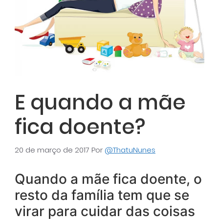
E quando a mãe
fica doente?
20 de março de 2017
Por
@ThatuNunes
Quando a mãe fica doente, o
resto da família tem que se
virar para cuidar das coisas