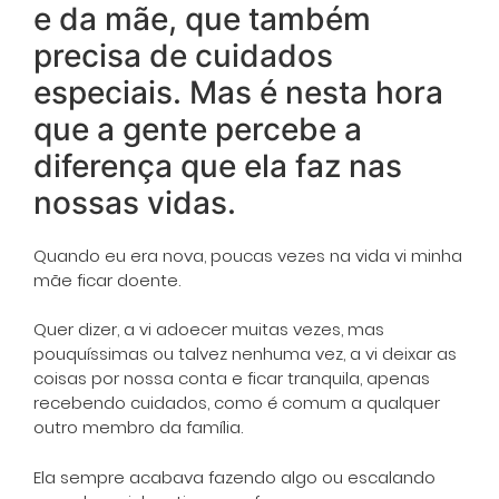
e da mãe, que também
precisa de cuidados
especiais. Mas é nesta hora
que a gente percebe a
diferença que ela faz nas
nossas vidas.
Quando eu era nova, poucas vezes na vida vi minha
mãe ficar doente.
Quer dizer, a vi adoecer muitas vezes, mas
pouquíssimas ou talvez nenhuma vez, a vi deixar as
coisas por nossa conta e ficar tranquila, apenas
recebendo cuidados, como é comum a qualquer
outro membro da família.
Ela sempre acabava fazendo algo ou escalando