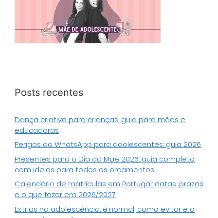
Posts recentes
Dança criativa para crianças: guia para mães e
educadoras
Perigos do WhatsApp para adolescentes: guia 2026
Presentes para o Dia da Mãe 2026: guia completo
com ideias para todos os orçamentos
Calendário de matrículas em Portugal: datas, prazos
e o que fazer em 2026/2027
Estrias na adolescência: é normal, como evitar e o