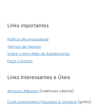
Links importantes
Política de privacidade
Termos de Serviço
Sobre o blog Mãe de Adolescente
Faça Contato
Links Interessantes e Úteis
Amazon Afiliados
(melhores ofertas)
DorIA Aventureira | Passeios & Viagens
(grátis)