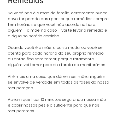
Remédios
Se você não é a mãe da família, certamente nunca
deve ter parado para pensar que remédios sempre
tem horários e que você não acorda na hora,
alguém – a mãe, no caso – vai te levar o remédio e
a água no horário certinho.
Quando você é a mãe, a coisa muda: ou você se
atenta para cada horário do seu próprio remédio
ou então fica sem tomar, porque raramente
alguém vai tomar para si a tarefa de monitorá-los.
Aí é mais uma coisa que dói em ser mãe: ninguém
se envolve de verdade em todas as fases da nossa
recuperação.
Acham que ficar 10 minutos segurando nossa mão
e cobrir nossos pés é o suficiente para que nos
recuperemos.