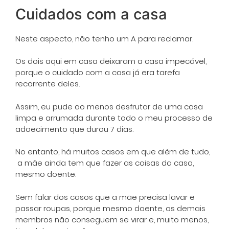
Cuidados com a casa
Neste aspecto, não tenho um A para reclamar.
Os dois aqui em casa deixaram a casa impecável,
porque o cuidado com a casa já era tarefa
recorrente deles.
Assim, eu pude ao menos desfrutar de uma casa
limpa e arrumada durante todo o meu processo de
adoecimento que durou 7 dias.
No entanto, há muitos casos em que além de tudo,
a mãe ainda tem que fazer as coisas da casa,
mesmo doente.
Sem falar dos casos que a mãe precisa lavar e
passar roupas, porque mesmo doente, os demais
membros não conseguem se virar e, muito menos,