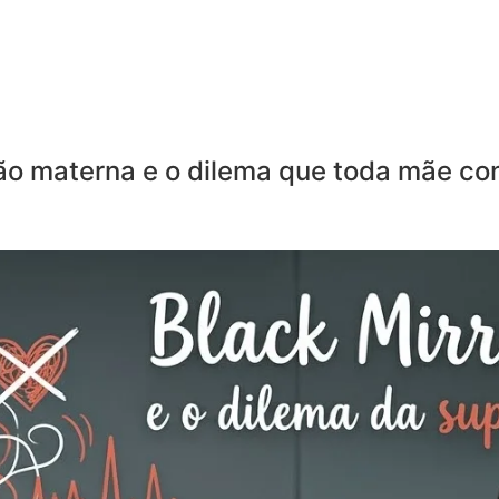
ção materna e o dilema que toda mãe c