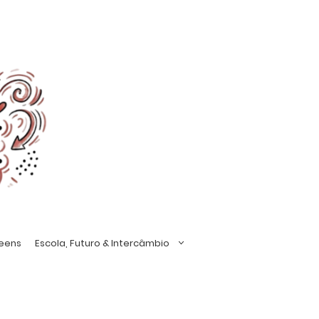
Teens
Escola, Futuro & Intercâmbio