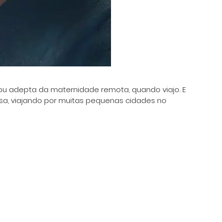
u adepta da maternidade remota, quando viajo. E
casa, viajando por muitas pequenas cidades no