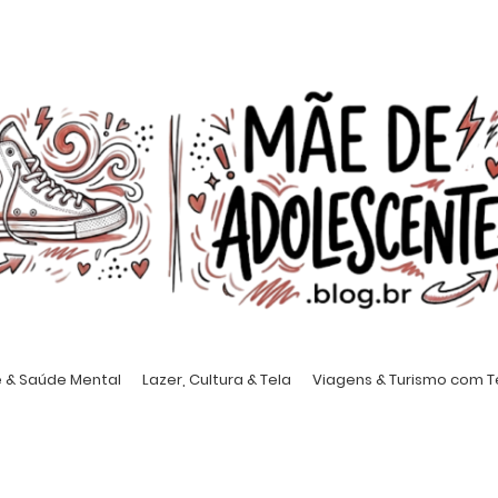
 & Saúde Mental
Lazer, Cultura & Tela
Viagens & Turismo com 