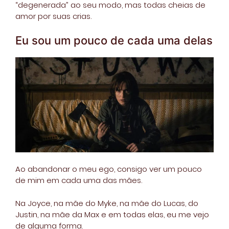
“degenerada” ao seu modo, mas todas cheias de
amor por suas crias.
Eu sou um pouco de cada uma delas
Ao abandonar o meu ego, consigo ver um pouco
de mim em cada uma das mães.
Na Joyce, na mãe do Myke, na mãe do Lucas, do
Justin, na mãe da Max e em todas elas, eu me vejo
de alguma forma.