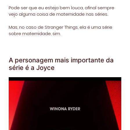
Pode ser que eu esteja bem louca, afinal sempre
vejo alguma coisa de maternidade nas séries.
Mas, no caso de Stranger Things, ela é uma série
sobre maternidade, sim.
A personagem mais importante da
série é a Joyce