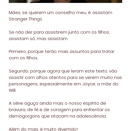
Mães, se querem um conselho meu, é: assistam
Stranger Things.
Se não der para assistirem junto com os filhos,
assistam só, mas assistam.
Primeiro, porque terão mais assuntos para tratar
com os filhos.
Segundo, porque agora que leram este texto, vão
assistir com olhos atentos para se verem muito nas
personagens, especialmente em Joyce, a mãe do
Will.
A série aguça ainda mais o nosso espírito de
bravura, de fé e de coragem para enfrentar os
demogorgons que atacam na adolescência.
Além do mais, é muito divertido!