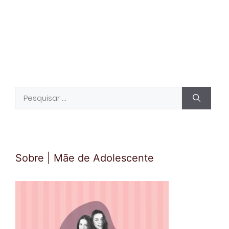
Pesquisar
por:
Sobre | Mãe de Adolescente