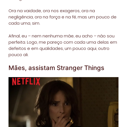
Ora na vaidade, ora nos exageros, ora na
negligência, ora na força e na fé, mas um pouco de
cada uma, sim.
Afinal, eu – nem nenhuma mãe, eu acho – não sou
perfeita. Logo, me pareço com cada uma delas em
defeitos e em qualidades, um pouco aqui, outro
pouco ali.
Mães, assistam Stranger Things