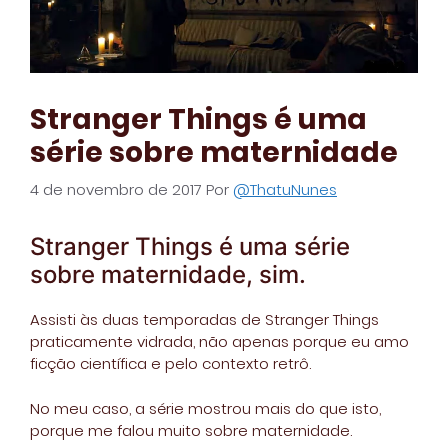
Stranger Things é uma
série sobre maternidade
4 de novembro de 2017
Por
@ThatuNunes
Stranger Things é uma série
sobre maternidade, sim.
Assisti às duas temporadas de Stranger Things
praticamente vidrada, não apenas porque eu amo
ficção científica e pelo contexto retrô.
No meu caso, a série mostrou mais do que isto,
porque me falou muito sobre maternidade.