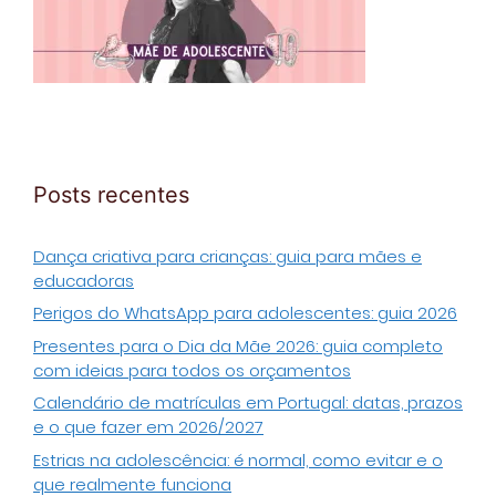
Posts recentes
Dança criativa para crianças: guia para mães e
educadoras
Perigos do WhatsApp para adolescentes: guia 2026
Presentes para o Dia da Mãe 2026: guia completo
com ideias para todos os orçamentos
Calendário de matrículas em Portugal: datas, prazos
e o que fazer em 2026/2027
Estrias na adolescência: é normal, como evitar e o
que realmente funciona