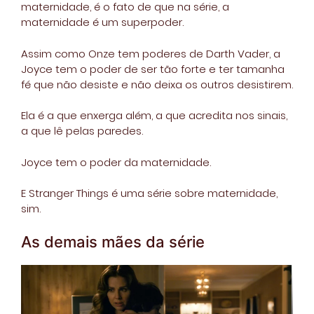
maternidade, é o fato de que na série, a
maternidade é um superpoder.
Assim como Onze tem poderes de Darth Vader, a
Joyce tem o poder de ser tão forte e ter tamanha
fé que não desiste e não deixa os outros desistirem.
Ela é a que enxerga além, a que acredita nos sinais,
a que lê pelas paredes.
Joyce tem o poder da maternidade.
E Stranger Things é uma série sobre maternidade,
sim.
As demais mães da série