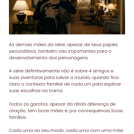
As demais mães da série, apesar de seus papéis
secundários, também são importantes para o
desenvolvimento dos personagens.
A série definitivamente não é sobre 4 amigos e
suas aventuras para salvar o mundo, quando fica
claro o contexto familiar de cada um para explicar
suas escolhas na trama.
Todos os garotos, apesar da nítida diferença de
criação, tem boas mães e, por consequência, boas
famílias.
Cada uma ao seu modo, cada uma com uma mãe