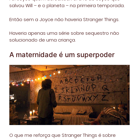
salvou Will – e o planeta – na primeira temporada.
Então sem a Joyce não haveria Stranger Things.
Haveria apenas uma série sobre sequestro não
solucionado de uma criança.
A maternidade é um superpoder
O que me reforça que Stranger Things é sobre