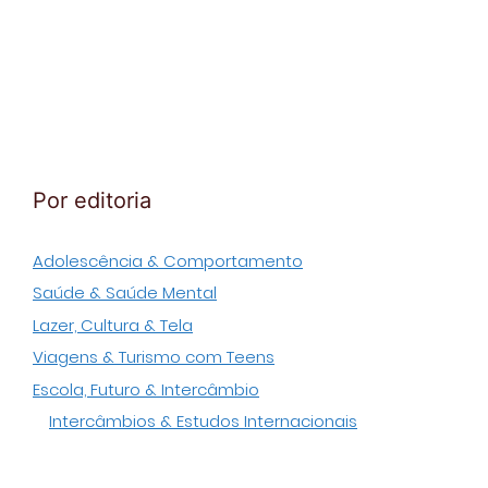
Por editoria
Adolescência & Comportamento
Saúde & Saúde Mental
Lazer, Cultura & Tela
Viagens & Turismo com Teens
Escola, Futuro & Intercâmbio
Intercâmbios & Estudos Internacionais