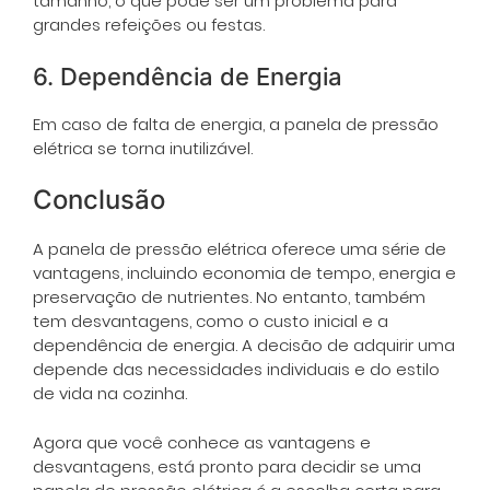
tamanho, o que pode ser um problema para
grandes refeições ou festas.
6. Dependência de Energia
Em caso de falta de energia, a panela de pressão
elétrica se torna inutilizável.
Conclusão
A panela de pressão elétrica oferece uma série de
vantagens, incluindo economia de tempo, energia e
preservação de nutrientes. No entanto, também
tem desvantagens, como o custo inicial e a
dependência de energia. A decisão de adquirir uma
depende das necessidades individuais e do estilo
de vida na cozinha.
Agora que você conhece as vantagens e
desvantagens, está pronto para decidir se uma