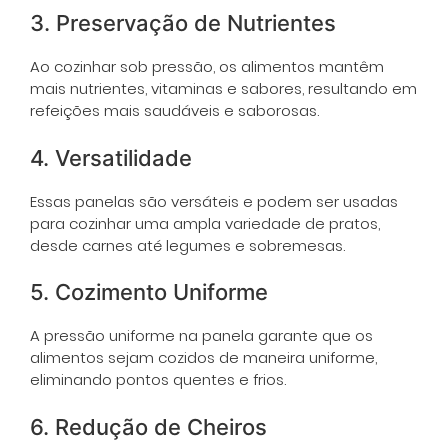
3. Preservação de Nutrientes
Ao cozinhar sob pressão, os alimentos mantêm
mais nutrientes, vitaminas e sabores, resultando em
refeições mais saudáveis e saborosas.
4. Versatilidade
Essas panelas são versáteis e podem ser usadas
para cozinhar uma ampla variedade de pratos,
desde carnes até legumes e sobremesas.
5. Cozimento Uniforme
A pressão uniforme na panela garante que os
alimentos sejam cozidos de maneira uniforme,
eliminando pontos quentes e frios.
6. Redução de Cheiros