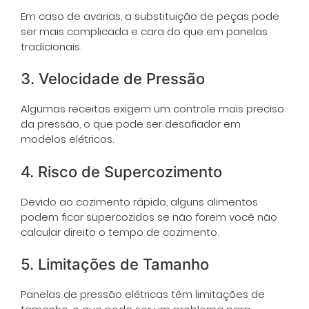
Em caso de avarias, a substituição de peças pode
ser mais complicada e cara do que em panelas
tradicionais.
3. Velocidade de Pressão
Algumas receitas exigem um controle mais preciso
da pressão, o que pode ser desafiador em
modelos elétricos.
4. Risco de Supercozimento
Devido ao cozimento rápido, alguns alimentos
podem ficar supercozidos se não forem você não
calcular direito o tempo de cozimento.
5. Limitações de Tamanho
Panelas de pressão elétricas têm limitações de