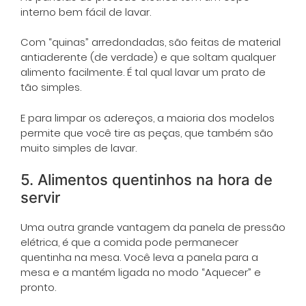
interno bem fácil de lavar.
Com “quinas” arredondadas, são feitas de material
antiaderente (de verdade) e que soltam qualquer
alimento facilmente. É tal qual lavar um prato de
tão simples.
E para limpar os adereços, a maioria dos modelos
permite que você tire as peças, que também são
muito simples de lavar.
5. Alimentos quentinhos na hora de
servir
Uma outra grande vantagem da panela de pressão
elétrica, é que a comida pode permanecer
quentinha na mesa. Você leva a panela para a
mesa e a mantém ligada no modo “Aquecer” e
pronto.