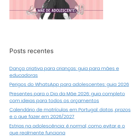
Posts recentes
Dança criativa para crianças: guia para mães e
educadoras
Perigos do WhatsApp para adolescentes: guia 2026
Presentes para o Dia da Mãe 2026: guia completo
com ideias para todos os orçamentos
Calendário de matrículas em Portugal: datas, prazos
e o que fazer em 2026/2027
Estrias na adolescência: é normal, como evitar e o
que realmente funciona