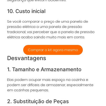
10. Custo inicial
Se você comparar o preço de uma panela de
pressão elétrica a uma panela de pressão
tradicional, vai perceber que a panela de pressão
elétrica acaba saindo muito mais em conta.
Comprar o kit agora mesmo
Desvantagens
1. Tamanho e Armazenamento
Elas podem ocupar mais espaço na cozinha e
podem ser difíceis de armazenar, especialmente
em cozinhas pequenas.
2. Substituição de Peças