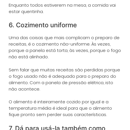
Enquanto todos estiverem na mesa, a comida vai
estar quentinha.
6. Cozimento uniforme
Uma das coisas que mais complicam o preparo de
receitas, é o cozimento não-uniforme. Às vezes,
porque a panela está torta, às vezes, porque o fogo
não está alinhado.
Sem falar que muitas receitas são perdidas porque
o fogo usado não é adequado para o preparo do
alimento. Com a panela de pressão elétrica, isto
não acontece.
O alimento é inteiramente cozido por igual e a
temperatura média é ideal para que o alimento
fique pronto sem perder suas características.
7. Dá para usá-la também como