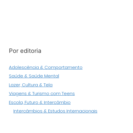
Por editoria
Adolescência & Comportamento
Saúde & Saúde Mental
Lazer, Cultura & Tela
Viagens & Turismo com Teens
Escola, Futuro & Intercâmbio
Intercâmbios & Estudos Internacionais