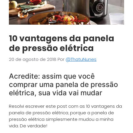
10 vantagens da panela
de pressão elétrica
20 de agosto de 2018
Por
@ThatuNunes
Acredite: assim que você
comprar uma panela de pressão
elétrica, sua vida vai mudar
Resolvi escrever este post com as 10 vantagens da
panela de pressão elétrica, porque a panela de
pressão elétrica simplesmente mudou a minha
vida. De verdade!