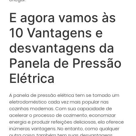
E agora vamos às
10 Vantagens e
desvantagens da
Panela de Pressão
Elétrica
A panela de pressão elétrica tem se tornado um
eletrodoméstico cada vez mais popular nas
cozinhas modernas. Com sua capacidade de
acelerar o processo de cozimento, economizar
energia e produzir refeições deliciosas, ela oferece
inúmeras vantagens. No entanto, como qualquer
outra coisa, também tem suas desvantagens.