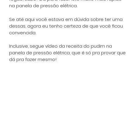
na panela de pressão elétrica.
Se até aqui você estava em dúvida sobre ter uma
dessas, agora eu tenho certeza de que você ficou
convencida.
Inclusive, segue vídeo da receita do pudim na
panela de pressão elétrica, que é só pra provar que
dá pra fazer mesmo!