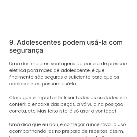
9. Adolescentes podem usá-la com
segurança
Uma das maiores vantagens da panela de pressão
elétrica para mães de adolescente, é que
finalmente são seguras o suficiente para que os
adolescentes possam usá-la.
Claro que é importante frisar todos os cuidados em
conferir o encaixe das peças, a válvula na posição
correta, etc. Mas feito isto, é só usar a vontade!
Uma dica que eu dou, é começar a incentivar o uso
acompanhando-os no preparo de receitas, assim,