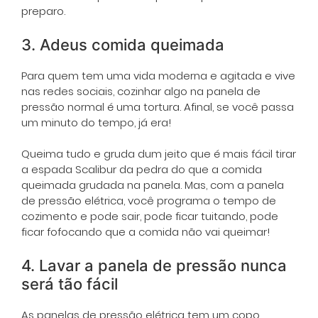
preparo.
3. Adeus comida queimada
Para quem tem uma vida moderna e agitada e vive
nas redes sociais, cozinhar algo na panela de
pressão normal é uma tortura. Afinal, se você passa
um minuto do tempo, já era!
Queima tudo e gruda dum jeito que é mais fácil tirar
a espada Scalibur da pedra do que a comida
queimada grudada na panela. Mas, com a panela
de pressão elétrica, você programa o tempo de
cozimento e pode sair, pode ficar tuitando, pode
ficar fofocando que a comida não vai queimar!
4. Lavar a panela de pressão nunca
será tão fácil
As panelas de pressão elétrica tem um copo