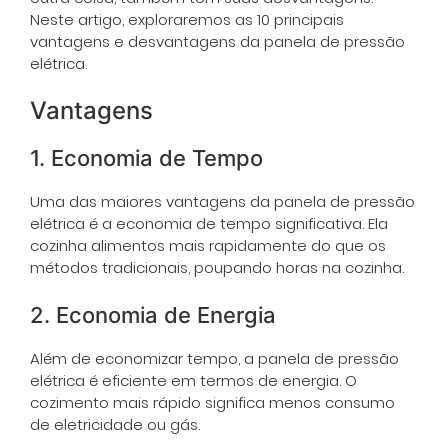
Neste artigo, exploraremos as 10 principais
vantagens e desvantagens da panela de pressão
elétrica.
Vantagens
1. Economia de Tempo
Uma das maiores vantagens da panela de pressão
elétrica é a economia de tempo significativa. Ela
cozinha alimentos mais rapidamente do que os
métodos tradicionais, poupando horas na cozinha.
2. Economia de Energia
Além de economizar tempo, a panela de pressão
elétrica é eficiente em termos de energia. O
cozimento mais rápido significa menos consumo
de eletricidade ou gás.