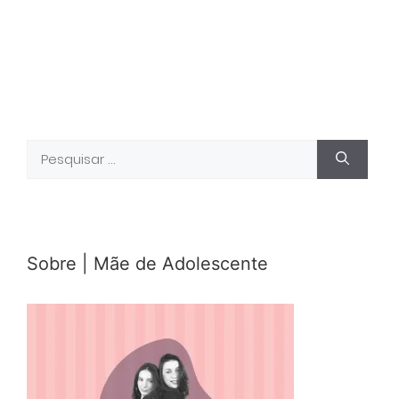
Pesquisar
por:
Sobre | Mãe de Adolescente