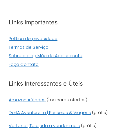
Links importantes
Política de privacidade
Termos de Serviço
Sobre o blog Mãe de Adolescente
Faça Contato
Links Interessantes e Úteis
Amazon Afiliados
(melhores ofertas)
DorIA Aventureira | Passeios & Viagens
(grátis)
VortexIa | Te ajuda a vender mais
(grátis)