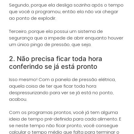
Segundo, porque ela desliga sozinha após o tempo
que você a programou, então ela não vai chegar
ao ponto de explodir.
Terceiro, porque ela possui um sistema de
segurança que a impede de abrir enquanto houver
um único pingo de pressão, que seja.
2. Não precisa ficar toda hora
conferindo se já está pronto
Isso mesmo! Com a panela de pressão elétrica,
aquela coisa de ter que ficar toda hora
despressurizando para ver se já está no ponto,
acabou.
Com os programas prontos, você já tem alguma
ideia de tempo pré-definida para cada alimento. E
se neste tempo não ficar pronto, você consegue
calcular o tempo médio que falta para terminar o