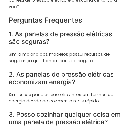
panela de pressão elétrica é a escolha certa para
você.
Perguntas Frequentes
1. As panelas de pressão elétricas
são seguras?
Sim, a maioria dos modelos possui recursos de
segurança que tornam seu uso seguro.
2. As panelas de pressão elétricas
economizam energia?
Sim, essas panelas são eficientes em termos de
energia devido ao cozimento mais rápido.
3. Posso cozinhar qualquer coisa em
uma panela de pressão elétrica?