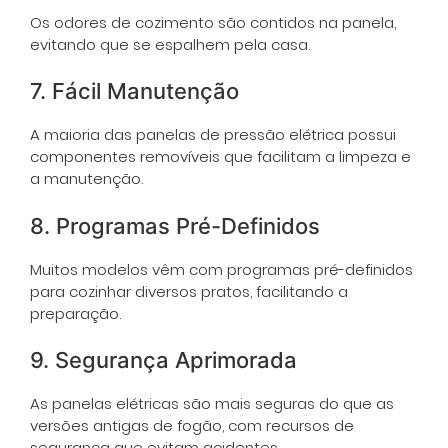
Os odores de cozimento são contidos na panela,
evitando que se espalhem pela casa.
7. Fácil Manutenção
A maioria das panelas de pressão elétrica possui
componentes removíveis que facilitam a limpeza e
a manutenção.
8. Programas Pré-Definidos
Muitos modelos vêm com programas pré-definidos
para cozinhar diversos pratos, facilitando a
preparação.
9. Segurança Aprimorada
As panelas elétricas são mais seguras do que as
versões antigas de fogão, com recursos de
segurança que evitam acidentes.