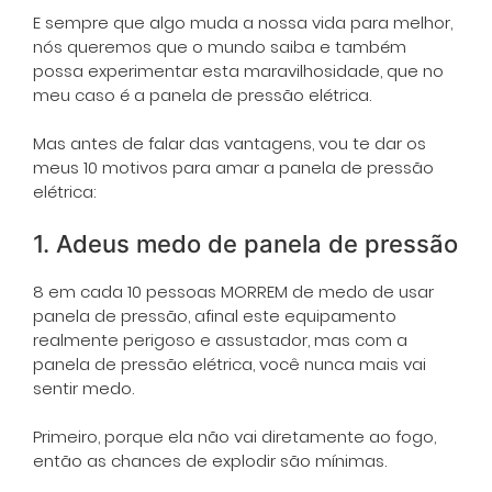
E sempre que algo muda a nossa vida para melhor,
nós queremos que o mundo saiba e também
possa experimentar esta maravilhosidade, que no
meu caso é a panela de pressão elétrica.
Mas antes de falar das vantagens, vou te dar os
meus 10 motivos para amar a panela de pressão
elétrica:
1. Adeus medo de panela de pressão
8 em cada 10 pessoas MORREM de medo de usar
panela de pressão, afinal este equipamento
realmente perigoso e assustador, mas com a
panela de pressão elétrica, você nunca mais vai
sentir medo.
Primeiro, porque ela não vai diretamente ao fogo,
então as chances de explodir são mínimas.