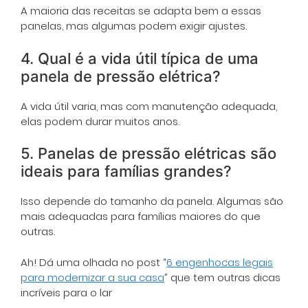
A maioria das receitas se adapta bem a essas
panelas, mas algumas podem exigir ajustes.
4. Qual é a vida útil típica de uma
panela de pressão elétrica?
A vida útil varia, mas com manutenção adequada,
elas podem durar muitos anos.
5. Panelas de pressão elétricas são
ideais para famílias grandes?
Isso depende do tamanho da panela. Algumas são
mais adequadas para famílias maiores do que
outras.
Ah! Dá uma olhada no post “
6 engenhocas legais
para modernizar a sua casa
” que tem outras dicas
incríveis para o lar