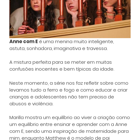
Anne com E
é uma menina muito inteligente,
astuta, sonhadora, imaginativa e travessa.
A mistura perfeita para se meter em muitas
confusões inocentes e bem típicas da idade.
Neste momento, a série nos faz refletir sobre como
levamos tudo a ferro e fogo e como educar e criar
crianças e adolescentes não tem precisa de
abusos e violência.
Marilla mostra um equilíbrio ao viver a criação como
um equilíbrio entre ensinar e aprender com a Anne
com E, sendo uma inspiração de maternidade para
mim, enquanto Matthew é o modelo de pai