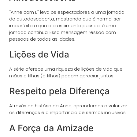
“Anne com E” leva os espectadores a uma jornada
de autodescoberta, mostrando que é normal ser
imperfeito e que o crescimento pessoal é uma
jornada contínua. Essa mensagem ressoa com
pessoas de todas as idades.
Lições de Vida
A série oferece uma riqueza de lições de vida que
mães e filhas (e filhos) podem apreciar juntos.
Respeito pela Diferença
Através da história de Anne, aprendemos a valorizar
as diferenças e a importância de sermos inclusivos.
A Força da Amizade