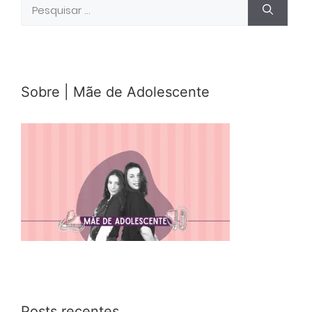
Pesquisar
por:
Sobre | Mãe de Adolescente
Posts recentes