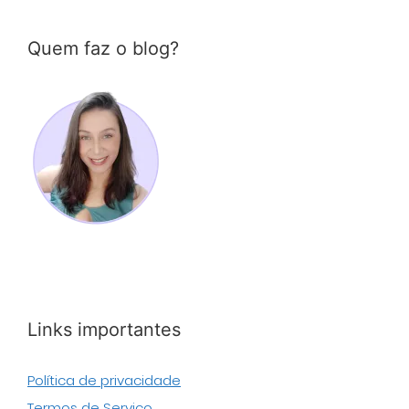
Quem faz o blog?
Links importantes
Política de privacidade
Termos de Serviço