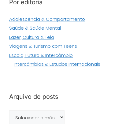
Por editoria
Adolescência & Comportamento
Saúde & Saúde Mental
Lazer, Cultura & Tela
Viagens & Turismo com Teens
Escola, Futuro & Intercâmbio
Intercâmbios & Estudos Internacionais
Arquivo de posts
Arquivo
de
posts