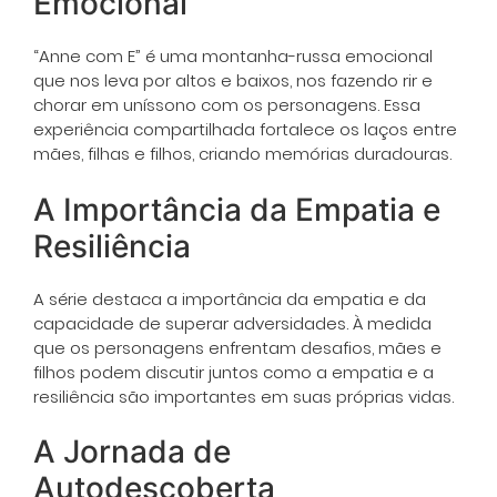
Emocional
“Anne com E” é uma montanha-russa emocional
que nos leva por altos e baixos, nos fazendo rir e
chorar em uníssono com os personagens. Essa
experiência compartilhada fortalece os laços entre
mães, filhas e filhos, criando memórias duradouras.
A Importância da Empatia e
Resiliência
A série destaca a importância da empatia e da
capacidade de superar adversidades. À medida
que os personagens enfrentam desafios, mães e
filhos podem discutir juntos como a empatia e a
resiliência são importantes em suas próprias vidas.
A Jornada de
Autodescoberta