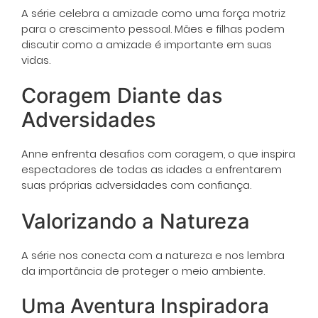
A série celebra a amizade como uma força motriz
para o crescimento pessoal. Mães e filhas podem
discutir como a amizade é importante em suas
vidas.
Coragem Diante das
Adversidades
Anne enfrenta desafios com coragem, o que inspira
espectadores de todas as idades a enfrentarem
suas próprias adversidades com confiança.
Valorizando a Natureza
A série nos conecta com a natureza e nos lembra
da importância de proteger o meio ambiente.
Uma Aventura Inspiradora