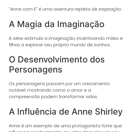
“Anne com E” é uma aventura repleta de inspiração.
A Magia da Imaginação
A série estimula a imaginação, incentivando mães e
filhas a explorar seu próprio mundo de sonhos.
O Desenvolvimento dos
Personagens
Os personagens passam por um crescimento
notável, mostrando como o amor e a
compreensão podem transformar vidas.
A Influência de Anne Shirley
Anne é um exemplo de uma protagonista forte que