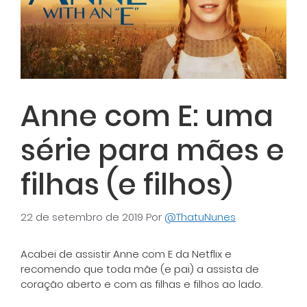
Anne com E: uma
série para mães e
filhas (e filhos)
22 de setembro de 2019
Por
@ThatuNunes
Acabei de assistir Anne com E da Netflix e
recomendo que toda mãe (e pai) a assista de
coração aberto e com as filhas e filhos ao lado.