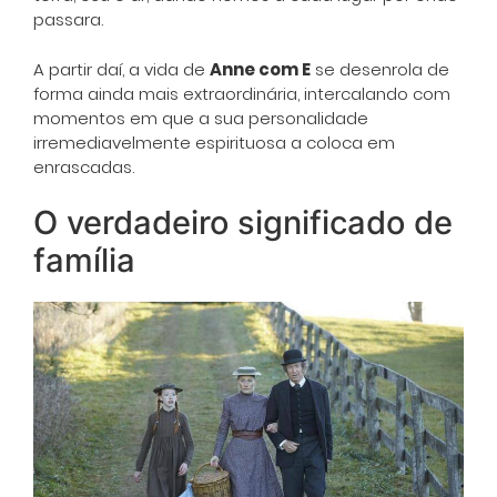
passara.
A partir daí, a vida de
Anne com E
se desenrola de
forma ainda mais extraordinária, intercalando com
momentos em que a sua personalidade
irremediavelmente espirituosa a coloca em
enrascadas.
O verdadeiro significado de
família