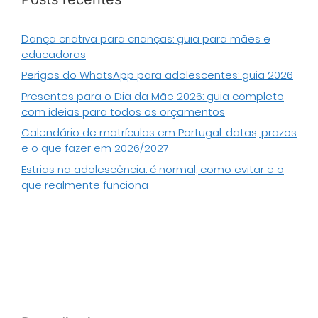
Dança criativa para crianças: guia para mães e
educadoras
Perigos do WhatsApp para adolescentes: guia 2026
Presentes para o Dia da Mãe 2026: guia completo
com ideias para todos os orçamentos
Calendário de matrículas em Portugal: datas, prazos
e o que fazer em 2026/2027
Estrias na adolescência: é normal, como evitar e o
que realmente funciona