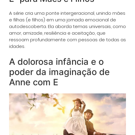
A série cria uma ponte intergeracional, unindo mães
e filhas (e filhos) em uma jornada emocional de
autodescoberta. Ela aborda temas universais, como
amor, amizade, resiliência e aceitação, que
ressoam profundamente com pessoas de todas as
idades.
A dolorosa infância e o
poder da imaginação de
Anne com E