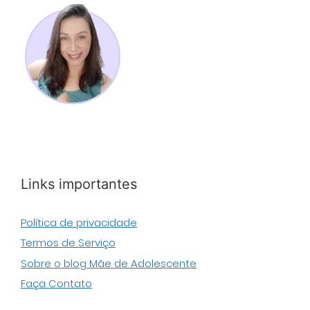
Links importantes
Política de privacidade
Termos de Serviço
Sobre o blog Mãe de Adolescente
Faça Contato