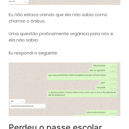
Eu não estava crendo que ela não sabia como
chamar o ônibus.
Uma questão praticamente orgânica para nós e
ela não sabia.
Eu respondi o seguinte:
Perdeu o passe escolar