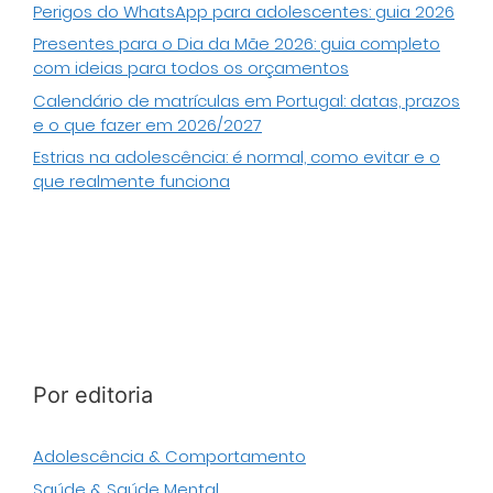
Perigos do WhatsApp para adolescentes: guia 2026
Presentes para o Dia da Mãe 2026: guia completo
com ideias para todos os orçamentos
Calendário de matrículas em Portugal: datas, prazos
e o que fazer em 2026/2027
Estrias na adolescência: é normal, como evitar e o
que realmente funciona
Por editoria
Adolescência & Comportamento
Saúde & Saúde Mental