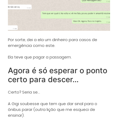
Por sorte, dei a ela um dinheiro para casos de
emergência como este.
Ela teve que pagar a passagem.
Agora é só esperar o ponto
certo para descer…
Certo? Seria se…
A Gigi soubesse que tem que dar sinal para o
ônibus parar (outra lição que me esqueci de
ensinar).