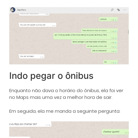
Indo pegar o ônibus
Enquanto não dava o horário do ônibus, ela foi ver
no Maps mais uma vez a melhor hora de sair.
Em seguida, ela me manda a seguinte pergunta: