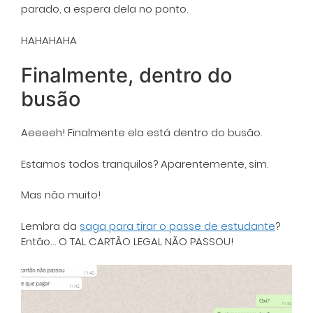
parado, a espera dela no ponto.
HAHAHAHA
Finalmente, dentro do
busão
Aeeeeh! Finalmente ela está dentro do busão.
Estamos todos tranquilos? Aparentemente, sim.
Mas não muito!
Lembra da
saga para tirar o passe de estudante
?
Então… O TAL CARTÃO LEGAL NÃO PASSOU!