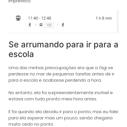
imprevisto.
Se arrumando para ir para a
escola
Uma das minhas preocupações era que a Gigi se
perdesse no mar de pequenas tarefas antes de ir
para a escola e acabasse perdendo a hora.
No entanto, ela foi surpreendentemente incrível e
estava com tudo pronto meia hora antes.
E foi quando ela decidiu ir para o ponto, mas eu falei
para ela esperar mais um pouco, senão chegaria
muito cedo no ponto.