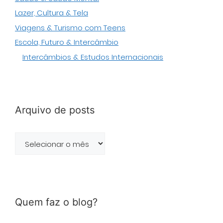
Lazer, Cultura & Tela
Viagens & Turismo com Teens
Escola, Futuro & Intercâmbio
Intercâmbios & Estudos Internacionais
Arquivo de posts
Arquivo
de
posts
Quem faz o blog?