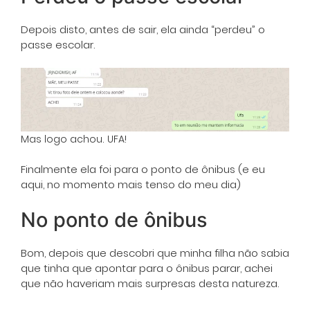
Depois disto, antes de sair, ela ainda “perdeu” o
passe escolar.
Mas logo achou. UFA!
Finalmente ela foi para o ponto de ônibus (e eu
aqui, no momento mais tenso do meu dia)
No ponto de ônibus
Bom, depois que descobri que minha filha não sabia
que tinha que apontar para o ônibus parar, achei
que não haveriam mais surpresas desta natureza.