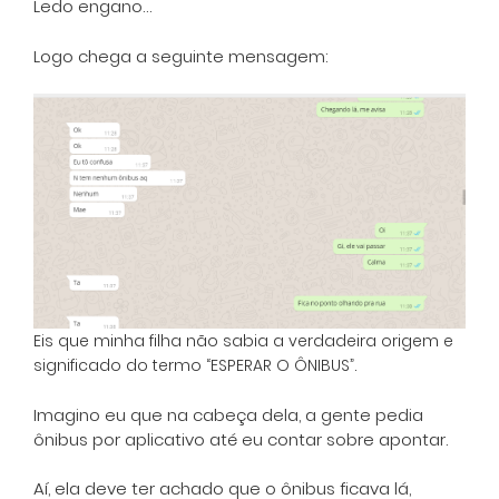
Ledo engano…
Logo chega a seguinte mensagem:
Eis que minha filha não sabia a verdadeira origem e
significado do termo “ESPERAR O ÔNIBUS”.
Imagino eu que na cabeça dela, a gente pedia
ônibus por aplicativo até eu contar sobre apontar.
Aí, ela deve ter achado que o ônibus ficava lá,