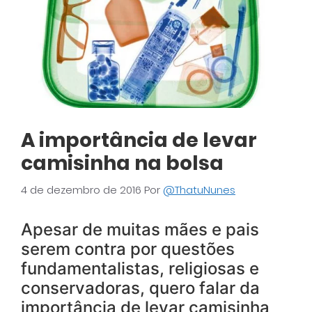
A importância de levar
camisinha na bolsa
4 de dezembro de 2016
Por
@ThatuNunes
Apesar de muitas mães e pais
serem contra por questões
fundamentalistas, religiosas e
conservadoras, quero falar da
importância de levar camisinha