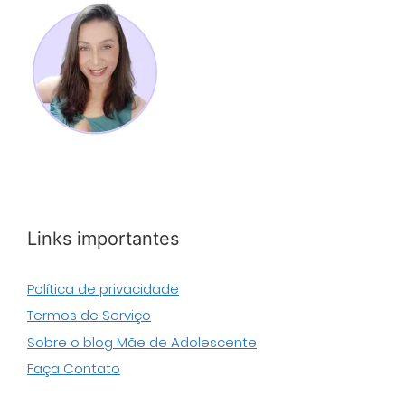
Links importantes
Política de privacidade
Termos de Serviço
Sobre o blog Mãe de Adolescente
Faça Contato