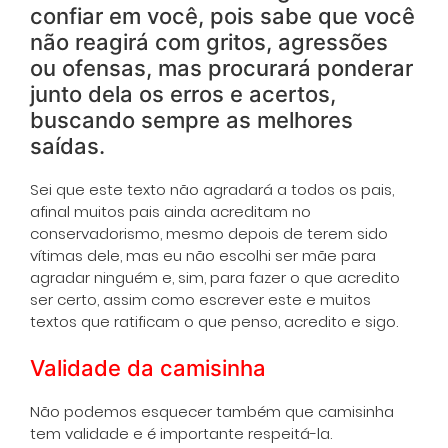
confiar em você, pois sabe que você
não reagirá com gritos, agressões
ou ofensas, mas procurará ponderar
junto dela os erros e acertos,
buscando sempre as melhores
saídas.
Sei que este texto não agradará a todos os pais,
afinal muitos pais ainda acreditam no
conservadorismo, mesmo depois de terem sido
vítimas dele, mas eu não escolhi ser mãe para
agradar ninguém e, sim, para fazer o que acredito
ser certo, assim como escrever este e muitos
textos que ratificam o que penso, acredito e sigo.
Validade da camisinha
Não podemos esquecer também que camisinha
tem validade e é importante respeitá-la.