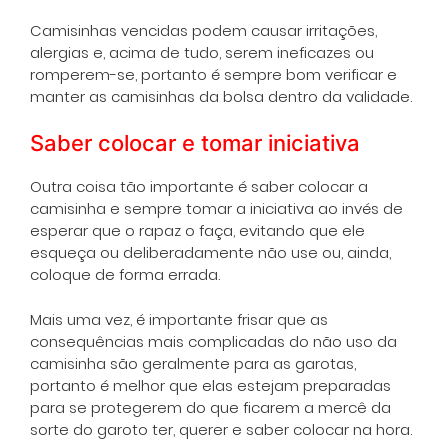
Camisinhas vencidas podem causar irritações,
alergias e, acima de tudo, serem ineficazes ou
romperem-se, portanto é sempre bom verificar e
manter as camisinhas da bolsa dentro da validade.
Saber colocar e tomar iniciativa
Outra coisa tão importante é saber colocar a
camisinha e sempre tomar a iniciativa ao invés de
esperar que o rapaz o faça, evitando que ele
esqueça ou deliberadamente não use ou, ainda,
coloque de forma errada.
Mais uma vez, é importante frisar que as
consequências mais complicadas do não uso da
camisinha são geralmente para as garotas,
portanto é melhor que elas estejam preparadas
para se protegerem do que ficarem a mercê da
sorte do garoto ter, querer e saber colocar na hora.