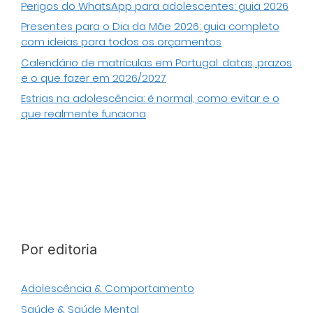
Perigos do WhatsApp para adolescentes: guia 2026
Presentes para o Dia da Mãe 2026: guia completo
com ideias para todos os orçamentos
Calendário de matrículas em Portugal: datas, prazos
e o que fazer em 2026/2027
Estrias na adolescência: é normal, como evitar e o
que realmente funciona
Por editoria
Adolescência & Comportamento
Saúde & Saúde Mental