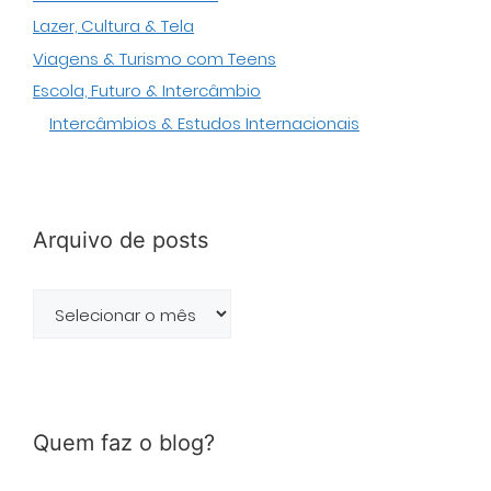
Lazer, Cultura & Tela
Viagens & Turismo com Teens
Escola, Futuro & Intercâmbio
Intercâmbios & Estudos Internacionais
Arquivo de posts
Arquivo
de
posts
Quem faz o blog?