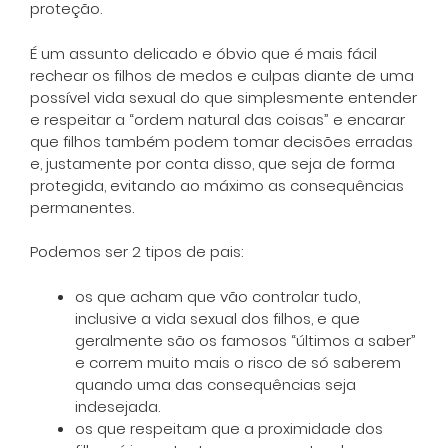
proteção.
É um assunto delicado e óbvio que é mais fácil
rechear os filhos de medos e culpas diante de uma
possível vida sexual do que simplesmente entender
e respeitar a “ordem natural das coisas” e encarar
que filhos também podem tomar decisões erradas
e, justamente por conta disso, que seja de forma
protegida, evitando ao máximo as consequências
permanentes.
Podemos ser 2 tipos de pais:
os que acham que vão controlar tudo,
inclusive a vida sexual dos filhos, e que
geralmente são os famosos “últimos a saber”
e correm muito mais o risco de só saberem
quando uma das consequências seja
indesejada.
os que respeitam que a proximidade dos