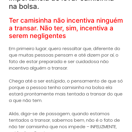
na bolsa.
Ter camisinha não incentiva ninguém
a transar. Não ter, sim, incentiva a
serem negligentes
Em primeiro lugar, quero ressaltar que, diferente do
que muitas pessoas pensam e até dizem por aí, o
fato de estar preparada e ser cuidadosa não
incentiva alguém a transar.
Chega até a ser estúpido, o pensamento de que só
porque a pessoa tenha camisinha na bolsa ela
estará prontamente mais tentada a transar do que
a que não tem.
Aliás, diga-se de passagem, quando estamos
tentados a transar, sabemos bem, não é o fato de
não ter camisinha que nos impede – INFELIZMENTE,