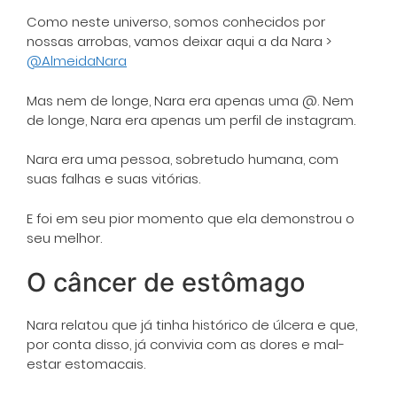
Como neste universo, somos conhecidos por
nossas arrobas, vamos deixar aqui a da Nara >
@AlmeidaNara
Mas nem de longe, Nara era apenas uma @. Nem
de longe, Nara era apenas um perfil de instagram.
Nara era uma pessoa, sobretudo humana, com
suas falhas e suas vitórias.
E foi em seu pior momento que ela demonstrou o
seu melhor.
O câncer de estômago
Nara relatou que já tinha histórico de úlcera e que,
por conta disso, já convivia com as dores e mal-
estar estomacais.