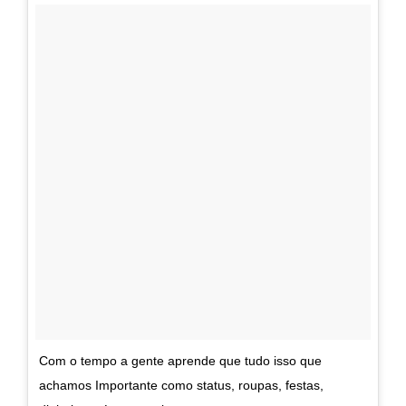
Com o tempo a gente aprende que tudo isso que
achamos Importante como status, roupas, festas,