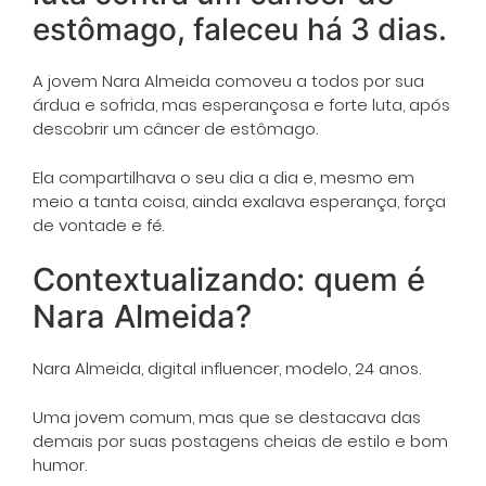
estômago, faleceu há 3 dias.
A jovem Nara Almeida comoveu a todos por sua
árdua e sofrida, mas esperançosa e forte luta, após
descobrir um câncer de estômago.
Ela compartilhava o seu dia a dia e, mesmo em
meio a tanta coisa, ainda exalava esperança, força
de vontade e fé.
Contextualizando: quem é
Nara Almeida?
Nara Almeida, digital influencer, modelo, 24 anos.
Uma jovem comum, mas que se destacava das
demais por suas postagens cheias de estilo e bom
humor.