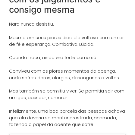
consigo mesma
Nara nunca desistiu.
Mesmo em seus piores dias, ela voltava com um ar
de fé e esperança. Combativa. Lúcida.
Quando fraca, ainda era forte como só.
Conviveu com os piores momentos da doença,
onde sofreu dores, alergias, desenganos e voltas.
Mas também se permitiu viver. Se permitia sair com
amigos, passear, namorar.
Infelizmente, uma boa parcela das pessoas achava
que ela deveria se manter prostrada, acamada,
fazendo o papel da doente que sofre.