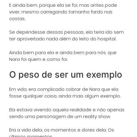
E ainda bem, porque ela se foi, mas antes pode
viver, mesmo carregando tamanho fardo nas
costas.
Se dependesse dessas pessoas, ela teria ido sem
ter aproveitado nada além do leito do hospital.
Ainda bem para ela e ainda bem para nós, que
Nara foi quem e como foi.
O peso de ser um exemplo
Em vida, era complicado cobrar de Nara que ela
fosse qualquer coisa, ainda mais algum exemplo.
Ela estava vivendo aquela realidade e não apenas
sendo uma personagem de um reality show.
Era a vida dela, os momentos e dores dela. Os
últimos momentos.