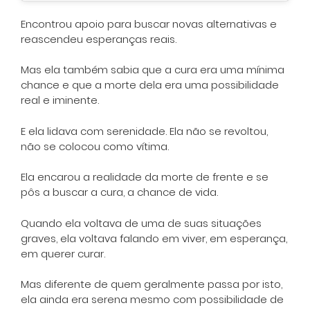
Encontrou apoio para buscar novas alternativas e
reascendeu esperanças reais.
Mas ela também sabia que a cura era uma mínima
chance e que a morte dela era uma possibilidade
real e iminente.
E ela lidava com serenidade. Ela não se revoltou,
não se colocou como vítima.
Ela encarou a realidade da morte de frente e se
pôs a buscar a cura, a chance de vida.
Quando ela voltava de uma de suas situações
graves, ela voltava falando em viver, em esperança,
em querer curar.
Mas diferente de quem geralmente passa por isto,
ela ainda era serena mesmo com possibilidade de