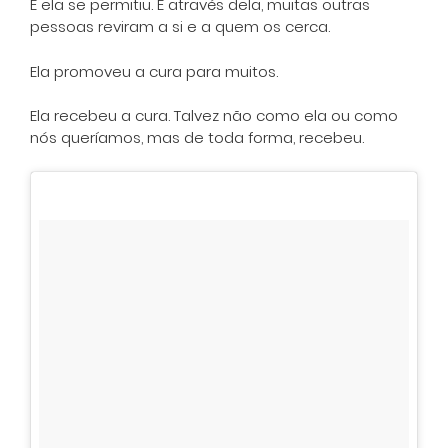
E ela se permitiu. E através dela, muitas outras
pessoas reviram a si e a quem os cerca.
Ela promoveu a cura para muitos.
Ela recebeu a cura. Talvez não como ela ou como
nós queríamos, mas de toda forma, recebeu.