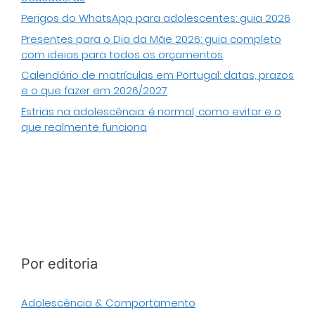
Perigos do WhatsApp para adolescentes: guia 2026
Presentes para o Dia da Mãe 2026: guia completo
com ideias para todos os orçamentos
Calendário de matrículas em Portugal: datas, prazos
e o que fazer em 2026/2027
Estrias na adolescência: é normal, como evitar e o
que realmente funciona
Por editoria
Adolescência & Comportamento