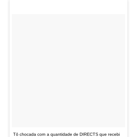
Tô chocada com a quantidade de DIRECTS que recebi