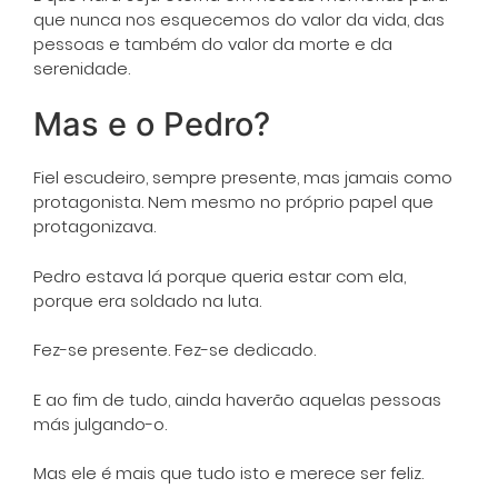
que nunca nos esquecemos do valor da vida, das
pessoas e também do valor da morte e da
serenidade.
Mas e o Pedro?
Fiel escudeiro, sempre presente, mas jamais como
protagonista. Nem mesmo no próprio papel que
protagonizava.
Pedro estava lá porque queria estar com ela,
porque era soldado na luta.
Fez-se presente. Fez-se dedicado.
E ao fim de tudo, ainda haverão aquelas pessoas
más julgando-o.
Mas ele é mais que tudo isto e merece ser feliz.