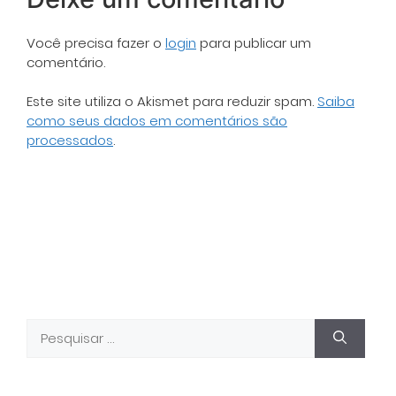
Você precisa fazer o
login
para publicar um
comentário.
Este site utiliza o Akismet para reduzir spam.
Saiba
como seus dados em comentários são
processados
.
Pesquisar
por: