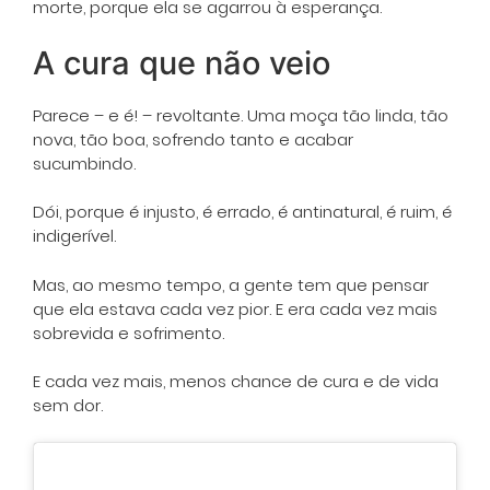
morte, porque ela se agarrou à esperança.
A cura que não veio
Parece – e é! – revoltante. Uma moça tão linda, tão
nova, tão boa, sofrendo tanto e acabar
sucumbindo.
Dói, porque é injusto, é errado, é antinatural, é ruim, é
indigerível.
Mas, ao mesmo tempo, a gente tem que pensar
que ela estava cada vez pior. E era cada vez mais
sobrevida e sofrimento.
E cada vez mais, menos chance de cura e de vida
sem dor.