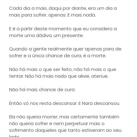
Cada dia a mais, daqui por diante, era um dia a
mais para sofrer, apenas. E mais nada.
E é a partir deste momento que eu considero a
morte uma dádiva, um presente.
Quando a gente realmente quer apenas para de
sofrer e a única chance de cura, é a morte.
Não há mais o que ser feito, não há mais o que
tentar. Não há mais nada que alivie, atenue.
Não há mais chance de cura.
Então só nos resta descansar. E Nara descansou.
Ela não queria morrer, mas certamente também
não queria sofrer e nem perpetuar mais o
sofrimento daqueles que tanto estiveram ao seu
lado.