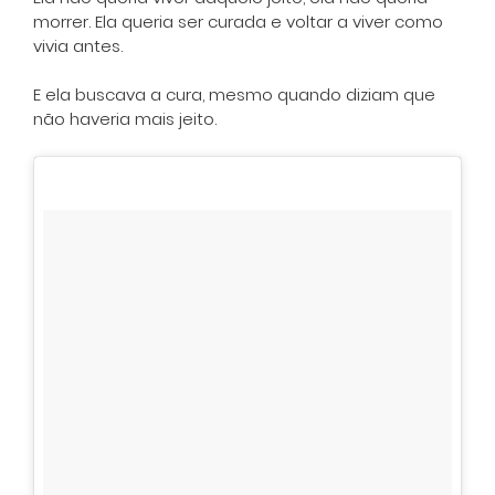
morrer. Ela queria ser curada e voltar a viver como
vivia antes.
E ela buscava a cura, mesmo quando diziam que
não haveria mais jeito.