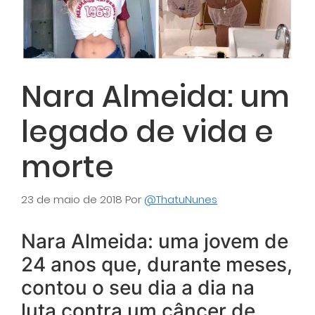
Nara Almeida: um
legado de vida e
morte
23 de maio de 2018
Por
@ThatuNunes
Nara Almeida: uma jovem de
24 anos que, durante meses,
contou o seu dia a dia na
luta contra um câncer de