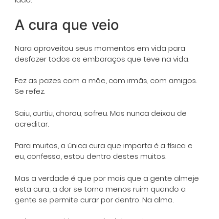
A cura que veio
Nara aproveitou seus momentos em vida para
desfazer todos os embaraços que teve na vida.
Fez as pazes com a mãe, com irmãs, com amigos.
Se refez.
Saiu, curtiu, chorou, sofreu. Mas nunca deixou de
acreditar.
Para muitos, a única cura que importa é a física e
eu, confesso, estou dentro destes muitos.
Mas a verdade é que por mais que a gente almeje
esta cura, a dor se torna menos ruim quando a
gente se permite curar por dentro. Na alma.