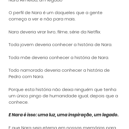
O perfil de Nara é um daqueles que a gente
começa a ver e não para mais.
Nara deveria virar livro, filme, série da Netflix.
Toda jovem deveria conhecer a história de Nara.
Toda mãe deveria conhecer a história de Nara.
Todo namorado deveria conhecer a história de
Pedro com Nara.
Porque esta história não deixa ninguém que tenha
um único pingo de humanidade igual, depois que a
conhece.
E Nara é isso: uma luz, uma inspiração, um legado.
E que Nara seja eterna em nossas memórias para