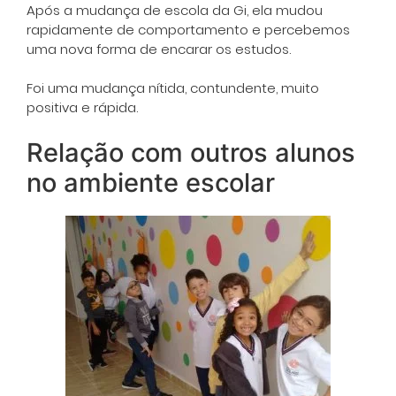
Após a mudança de escola da Gi, ela mudou
rapidamente de comportamento e percebemos
uma nova forma de encarar os estudos.
Foi uma mudança nítida, contundente, muito
positiva e rápida.
Relação com outros alunos
no ambiente escolar