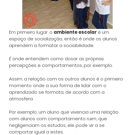
Em primeiro lugar, o
ambiente escolar
é um
espaço de socialização, então é onde os alunos
aprendem a formatar a sociabilidade.
É onde entendem como dosar as próprias
percepções e comportamentos, por exemplo.
Assim, a relação com os outros alunos é o primeiro
momento onde a sua forma de lidar com o
aprendizado se formata, de acordo com a
atmosfera.
Por exemplo, um aluno que vivencia uma relação
com alunos com comportamento ruim, que
negligenciam os estudos, ele pode vir a se
comportar igual a estes.