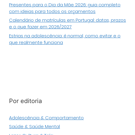
Presentes para o Dia da Mãe 2026: guia completo
com ideias para todos os orçamentos
Calendário de matrículas em Portugal: datas, prazos
e o que fazer em 2026/2027
Estrias na adolescência: é normal, como evitar e o
que realmente funciona
Por editoria
Adolescência & Comportamento
Saúde & Saúde Mental