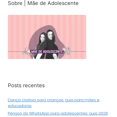
Sobre | Mãe de Adolescente
Posts recentes
Dança criativa para crianças: guia para mães e
educadoras
Perigos do WhatsApp para adolescentes: guia 2026