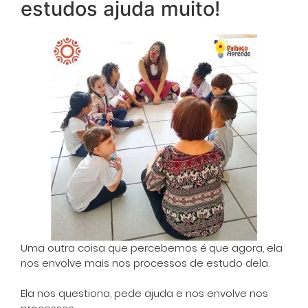
estudos ajuda muito!
Uma outra coisa que percebemos é que agora, ela
nos envolve mais nos processos de estudo dela.
Ela nos questiona, pede ajuda e nos envolve nos