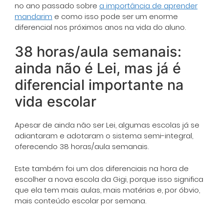
no ano passado sobre
a importância de aprender
mandarim
e como isso pode ser um enorme
diferencial nos próximos anos na vida do aluno.
38 horas/aula semanais:
ainda não é Lei, mas já é
diferencial importante na
vida escolar
Apesar de ainda não ser Lei, algumas escolas já se
adiantaram e adotaram o sistema semi-integral,
oferecendo 38 horas/aula semanais.
Este também foi um dos diferenciais na hora de
escolher a nova escola da Gigi, porque isso significa
que ela tem mais aulas, mais matérias e, por óbvio,
mais conteúdo escolar por semana.