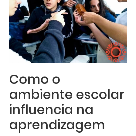
Como o
ambiente escolar
influencia na
aprendizagem