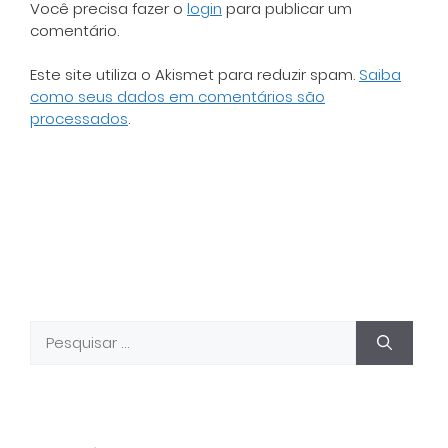
Você precisa fazer o
login
para publicar um
comentário.
Este site utiliza o Akismet para reduzir spam.
Saiba
como seus dados em comentários são
processados
.
Pesquisar
por: