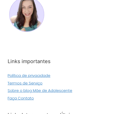
Links importantes
Política de privacidade
Termos de Serviço
Sobre o blog Mãe de Adolescente
Faça Contato