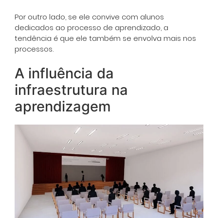
Por outro lado, se ele convive com alunos
dedicados ao processo de aprendizado, a
tendência é que ele também se envolva mais nos
processos.
A influência da
infraestrutura na
aprendizagem