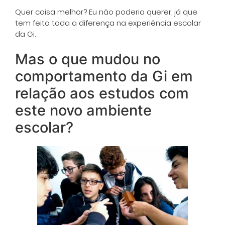
Quer coisa melhor? Eu não poderia querer, já que
tem feito toda a diferença na experiência escolar
da Gi.
Mas o que mudou no
comportamento da Gi em
relação aos estudos com
este novo ambiente
escolar?