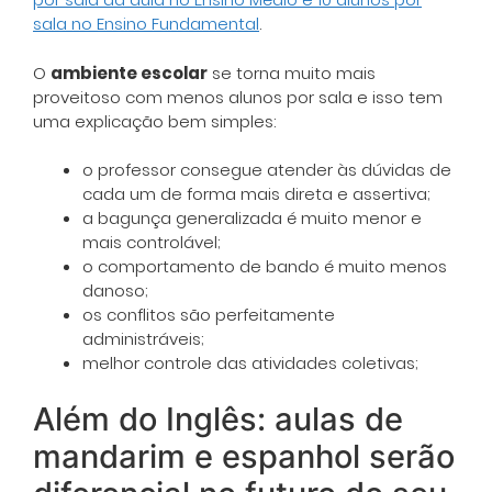
sala no Ensino Fundamental
.
O
ambiente escolar
se torna muito mais
proveitoso com menos alunos por sala e isso tem
uma explicação bem simples:
o professor consegue atender às dúvidas de
cada um de forma mais direta e assertiva;
a bagunça generalizada é muito menor e
mais controlável;
o comportamento de bando é muito menos
danoso;
os conflitos são perfeitamente
administráveis;
melhor controle das atividades coletivas;
Além do Inglês: aulas de
mandarim e espanhol serão