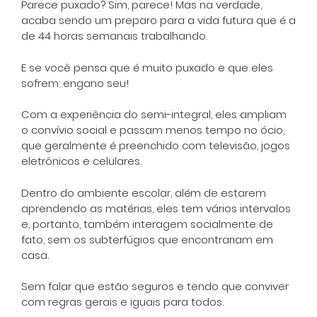
Parece puxado? Sim, parece! Mas na verdade,
acaba sendo um preparo para a vida futura que é a
de 44 horas semanais trabalhando.
E se você pensa que é muito puxado e que eles
sofrem: engano seu!
Com a experiência do semi-integral, eles ampliam
o convívio social e passam menos tempo no ócio,
que geralmente é preenchido com televisão, jogos
eletrônicos e celulares.
Dentro do ambiente escolar, além de estarem
aprendendo as matérias, eles tem vários intervalos
e, portanto, também interagem socialmente de
fato, sem os subterfúgios que encontrariam em
casa.
Sem falar que estão seguros e tendo que conviver
com regras gerais e iguais para todos.