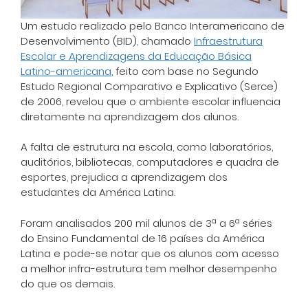
Um estudo realizado pelo Banco Interamericano de
Desenvolvimento (BID), chamado
Infraestrutura
Escolar e Aprendizagens da Educação Básica
Latino-americana
, feito com base no Segundo
Estudo Regional Comparativo e Explicativo (Serce)
de 2006, revelou que o ambiente escolar influencia
diretamente na aprendizagem dos alunos.
A falta de estrutura na escola, como laboratórios,
auditórios, bibliotecas, computadores e quadra de
esportes, prejudica a aprendizagem dos
estudantes da América Latina.
Foram analisados 200 mil alunos de 3ª a 6ª séries
do Ensino Fundamental de 16 países da América
Latina e pode-se notar que os alunos com acesso
a melhor infra-estrutura tem melhor desempenho
do que os demais.