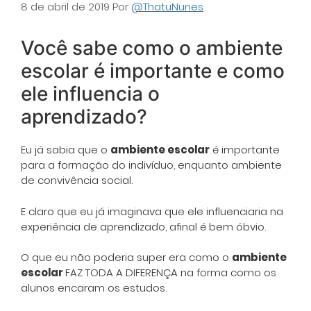
8 de abril de 2019
Por
@ThatuNunes
Você sabe como o ambiente
escolar é importante e como
ele influencia o
aprendizado?
Eu já sabia que o
ambiente escolar
é importante
para a formação do indivíduo, enquanto ambiente
de convivência social.
E claro que eu já imaginava que ele influenciaria na
experiência de aprendizado, afinal é bem óbvio.
O que eu não poderia super era como o
ambiente
escolar
FAZ TODA A DIFERENÇA na forma como os
alunos encaram os estudos.